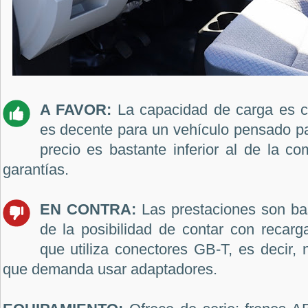
A FAVOR:
La capacidad de carga es c
es decente para un vehículo pensado p
precio es bastante inferior al de la co
garantías.
EN CONTRA:
Las prestaciones son ba
de la posibilidad de contar con reca
que utiliza conectores GB-T, es decir,
que demanda usar adaptadores.