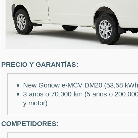
PRECIO Y GARANTÍAS:
New Gonow e-MCV DM20 (53,58 kWh
3 años o 70.000 km (5 años o 200.000
y motor)
COMPETIDORES: