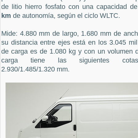
de litio hierro fosfato con una capacidad d
km
de autonomía, según el ciclo WLTC.
Mide: 4.880 mm de largo, 1.680 mm de anch
su distancia entre ejes está en los 3.045 mi
de carga es de 1.080 kg y con un volumen d
carga tiene las siguientes cotas (
2.930/1.485/1.320 mm.