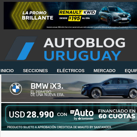
INICIO
SECCIONES
ELÉCTRICOS
MERCADO
EQUI