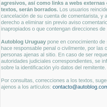
agresivos, así como links a webs externas 
textos, serán borrados.
Los usuarios reincide
cancelación de su cuenta de comentarista, y a
derecho a eliminar sin previo aviso comentari
inapropiados o que contengan direcciones de 
Autoblog Uruguay
pone en conocimiento de 
hace responsable penal o civilmente, por las o
personas ajenas al sitio. En caso de ser reque
autoridades judiciales correspondientes, se i
sobre la identificación y/o datos del remitente.
Por consultas, correcciones a los textos, sug
ajenos a los artículos:
contacto@autoblog.co