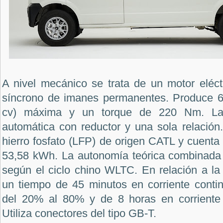
A nivel mecánico se trata de un motor eléctr
síncrono de imanes permanentes. Produce 6
cv) máxima y un torque de 220 Nm. La 
automática con reductor y una sola relación. 
hierro fosfato (LFP) de origen CATL y cuent
53,58 kWh. La autonomía teórica combinada 
según el ciclo chino WLTC. En relación a la 
un tiempo de 45 minutos en corriente conti
del 20% al 80% y de 8 horas en corriente 
Utiliza conectores del tipo GB-T.