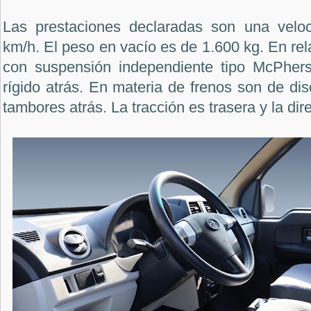
Las prestaciones declaradas son una vel
km/h. El peso en vacío es de 1.600 kg. En rel
con suspensión independiente tipo McPhers
rígido atrás. En materia de frenos son de dis
tambores atrás. La tracción es trasera y la dire