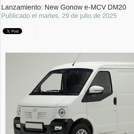
Lanzamiento: New Gonow e-MCV DM20
Publicado el
martes, 29 de julio de 2025