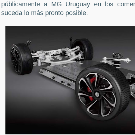
públicamente a MG Uruguay en los coment
suceda lo más pronto posible.