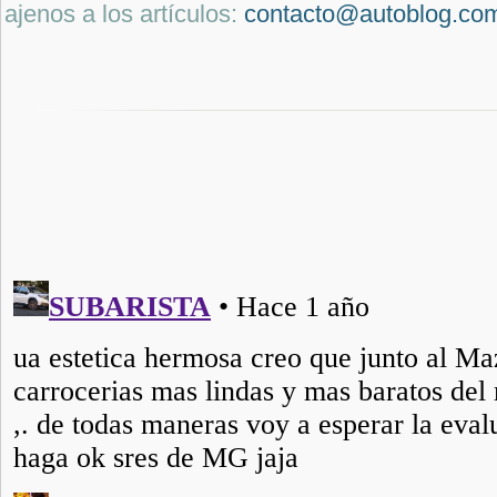
ajenos a los artículos:
contacto@autoblog.co