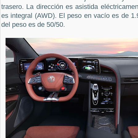
trasero. La dirección es asistida eléctricame
es integral (AWD). El peso en vacío es de 1.9
del peso es de 50/50.