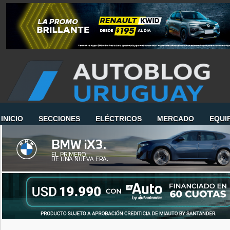
INICIO
SECCIONES
ELÉCTRICOS
MERCADO
EQUI