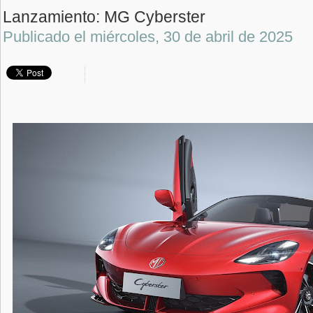
Lanzamiento: MG Cyberster
Publicado el
miércoles, 30 de abril de 2025