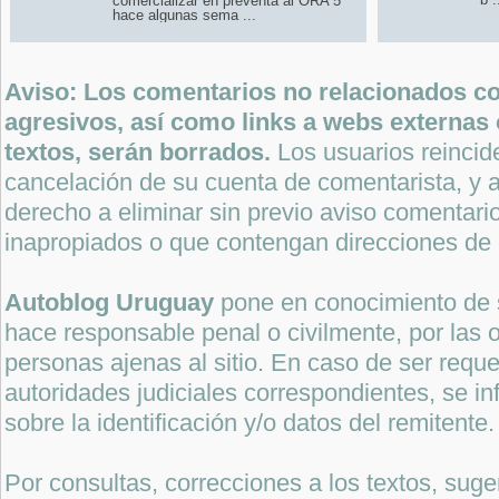
comercializar en preventa al ORA 5
hace algunas sema ...
Aviso: Los comentarios no relacionados con
agresivos, así como links a webs externas 
textos, serán borrados.
Los usuarios reincide
cancelación de su cuenta de comentarista, y a
derecho a eliminar sin previo aviso comentari
inapropiados o que contengan direcciones de 
Autoblog Uruguay
pone en conocimiento de 
hace responsable penal o civilmente, por las o
personas ajenas al sitio. En caso de ser reque
autoridades judiciales correspondientes, se i
sobre la identificación y/o datos del remitente.
Por consultas, correcciones a los textos, sug