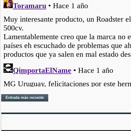
Entrada más reciente