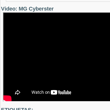
Video: MG Cyberster
ETIQUETAS: