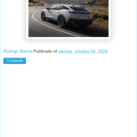
Rodrigo Barcia
Publicado el
viernes, octubre 04, 2024
Compartir