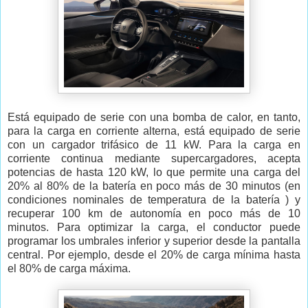
Está equipado de serie con una bomba de calor, en tanto,
para la carga en corriente alterna, está equipado de serie
con un cargador trifásico de 11 kW. Para la carga en
corriente continua mediante supercargadores, acepta
potencias de hasta 120 kW, lo que permite una carga del
20% al 80% de la batería en poco más de 30 minutos (en
condiciones nominales de temperatura de la batería ) y
recuperar 100 km de autonomía en poco más de 10
minutos. Para optimizar la carga, el conductor puede
programar los umbrales inferior y superior desde la pantalla
central. Por ejemplo, desde el 20% de carga mínima hasta
el 80% de carga máxima.