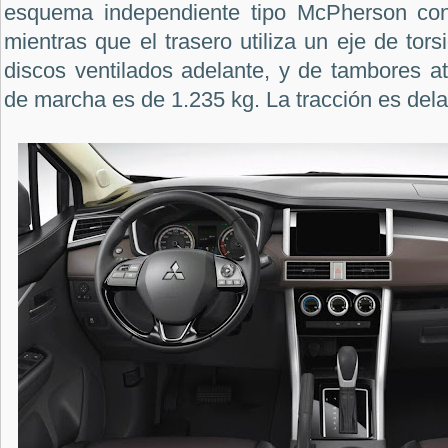
esquema independiente tipo McPherson con 
mientras que el trasero utiliza un eje de tor
discos ventilados adelante, y de tambores a
de marcha es de 1.235 kg. La tracción es dela