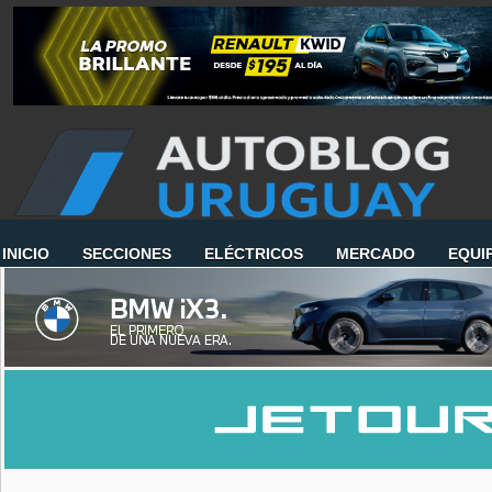
INICIO
SECCIONES
ELÉCTRICOS
MERCADO
EQUI