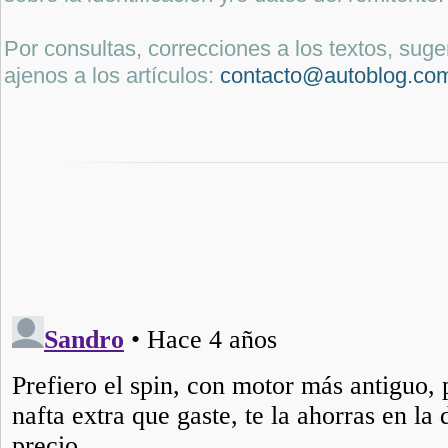
Por consultas, correcciones a los textos, sug
ajenos a los artículos:
contacto@autoblog.co