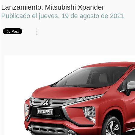
Lanzamiento: Mitsubishi Xpander
Publicado el
jueves, 19 de agosto de 2021