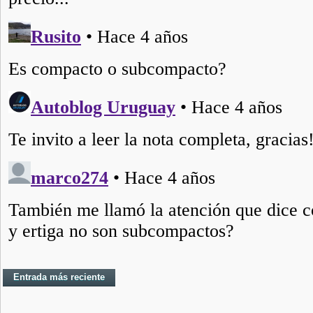
Entrada más reciente