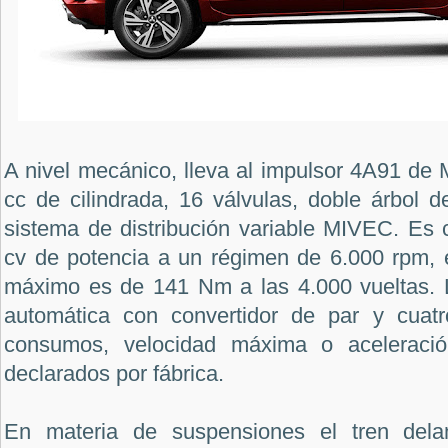
A nivel mecánico, lleva al impulsor 4A91 de M
cc de cilindrada, 16 válvulas, doble árbol 
sistema de distribución variable MIVEC. Es 
cv de potencia a un régimen de 6.000 rpm, e
máximo es de 141 Nm a las 4.000 vueltas. 
automática con convertidor de par y cuatr
consumos, velocidad máxima o acelerac
declarados por fábrica.
En materia de suspensiones el tren dela