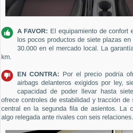
A FAVOR:
El equipamiento de confort 
los pocos productos de siete plazas en
30.000 en el mercado local. La garant
km.
EN CONTRA:
Por el precio podría o
airbags delanteros exigidos por ley, 
capacidad de poder llevar hasta siet
ofrece controles de estabilidad y tracción de
central en la segunda fila de asientos. La 
algo relegada ante rivales con seis relaciones