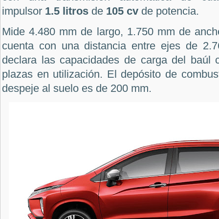
impulsor
1.5 litros
de
105 cv
de potencia.
Mide 4.480 mm de largo, 1.750 mm de ancho
cuenta con una distancia entre ejes de 2.
declara las capacidades de carga del baúl c
plazas en utilización. El depósito de combusti
despeje al suelo es de 200 mm.