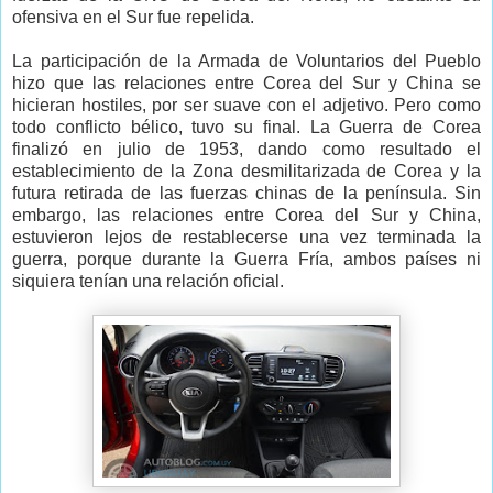
ofensiva en el Sur fue repelida.
La participación de la Armada de Voluntarios del Pueblo
hizo que las relaciones entre Corea del Sur y China se
hicieran hostiles, por ser suave con el adjetivo. Pero como
todo conflicto bélico, tuvo su final. La Guerra de Corea
finalizó en julio de 1953, dando como resultado el
establecimiento de la Zona desmilitarizada de Corea y la
futura retirada de las fuerzas chinas de la península. Sin
embargo, las relaciones entre Corea del Sur y China,
estuvieron lejos de restablecerse una vez terminada la
guerra, porque durante la Guerra Fría, ambos países ni
siquiera tenían una relación oficial.