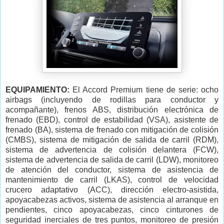
EQUIPAMIENTO:
El Accord Premium tiene de serie: ocho
airbags (incluyendo de rodillas para conductor y
acompañante), frenos ABS, distribución electrónica de
frenado (EBD), control de estabilidad (VSA), asistente de
frenado (BA), sistema de frenado con mitigación de colisión
(CMBS), sistema de mitigación de salida de carril (RDM),
sistema de advertencia de colisión delantera (FCW),
sistema de advertencia de salida de carril (LDW), monitoreo
de atención del conductor, sistema de asistencia de
mantenimiento de carril (LKAS), control de velocidad
crucero adaptativo (ACC), dirección electro-asistida,
apoyacabezas activos, sistema de asistencia al arranque en
pendientes, cinco apoyacabezas, cinco cinturones de
seguridad inerciales de tres puntos, monitoreo de presión