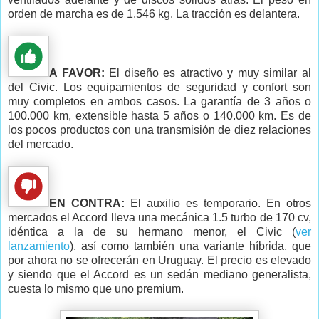
orden de marcha es de 1.546 kg. La tracción es delantera.
A FAVOR:
El diseño es atractivo y muy similar al
del Civic. Los equipamientos de seguridad y confort son
muy completos en ambos casos. La garantía de 3 años o
100.000 km, extensible hasta 5 años o 140.000 km. Es de
los pocos productos con una transmisión de diez relaciones
del mercado.
EN CONTRA:
El auxilio es temporario. En otros
mercados el Accord lleva una mecánica 1.5 turbo de 170 cv,
idéntica a la de su hermano menor, el Civic (
ver
lanzamiento
), así como también una variante híbrida, que
por ahora no se ofrecerán en Uruguay. El precio es elevado
y siendo que el Accord es un sedán mediano generalista,
cuesta lo mismo que uno premium.