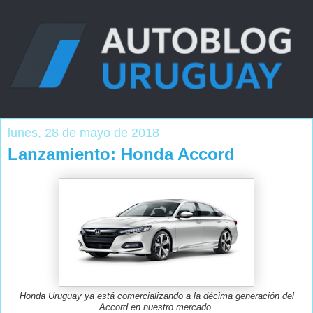
lunes, 28 de mayo de 2018
Lanzamiento: Honda Accord
Honda Uruguay ya está comercializando a la décima generación del
Accord en nuestro mercado.