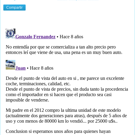
Compartir