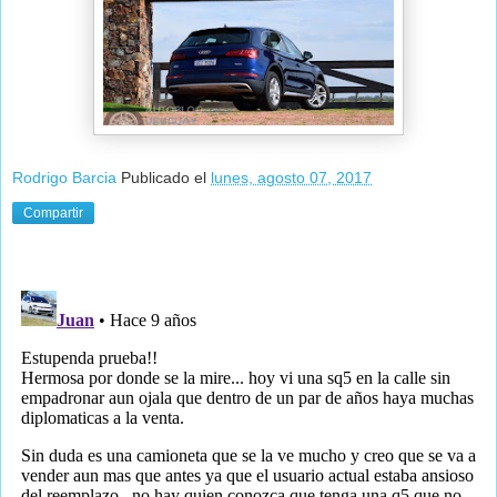
Rodrigo Barcia
Publicado el
lunes, agosto 07, 2017
Compartir