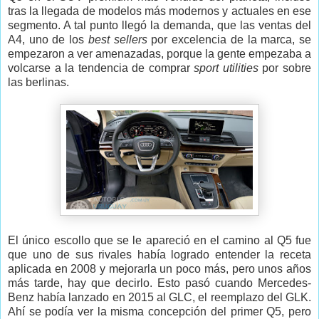
tras la llegada de modelos más modernos y actuales en ese
segmento. A tal punto llegó la demanda, que las ventas del
A4, uno de los
best sellers
por excelencia de la marca, se
empezaron a ver amenazadas, porque la gente empezaba a
volcarse a la tendencia de comprar
sport utilities
por sobre
las berlinas.
El único escollo que se le apareció en el camino al Q5 fue
que uno de sus rivales había logrado entender la receta
aplicada en 2008 y mejorarla un poco más, pero unos años
más tarde, hay que decirlo. Esto pasó cuando Mercedes-
Benz había lanzado en 2015 al GLC, el reemplazo del GLK.
Ahí se podía ver la misma concepción del primer Q5, pero