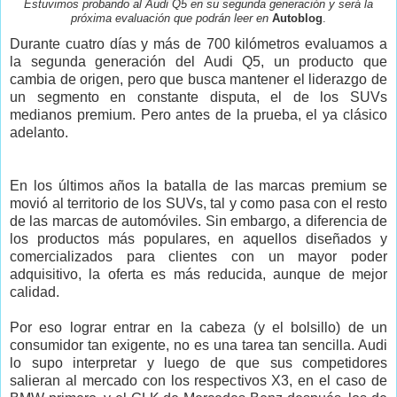
Estuvimos probando al Audi Q5 en su segunda generación y será la
próxima evaluación que podrán leer en
Autoblog
.
Durante cuatro días y más de 700 kilómetros evaluamos a
la segunda generación del Audi Q5, un producto que
cambia de origen, pero que busca mantener el liderazgo de
un segmento en constante disputa, el de los SUVs
medianos premium. Pero antes de la prueba, el ya clásico
adelanto.
En los últimos años la batalla de las marcas premium se
movió al territorio de los SUVs, tal y como pasa con el resto
de las marcas de automóviles. Sin embargo, a diferencia de
los productos más populares, en aquellos diseñados y
comercializados para clientes con un mayor poder
adquisitivo, la oferta es más reducida, aunque de mejor
calidad.
Por eso lograr entrar en la cabeza (y el bolsillo) de un
consumidor tan exigente, no es una tarea tan sencilla. Audi
lo supo interpretar y luego de que sus competidores
salieran al mercado con los respectivos X3, en el caso de