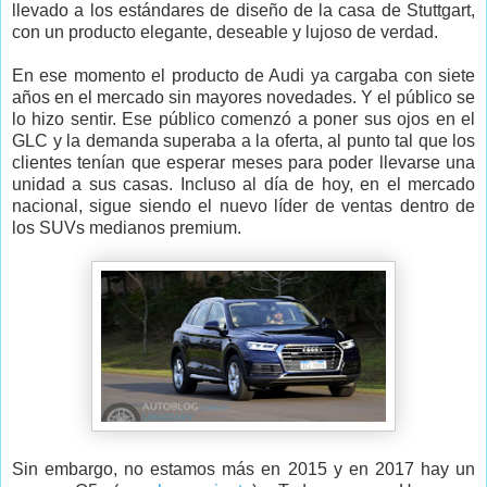
llevado a los estándares de diseño de la casa de Stuttgart,
con un producto elegante, deseable y lujoso de verdad.
En ese momento el producto de Audi ya cargaba con siete
años en el mercado sin mayores novedades. Y el público se
lo hizo sentir. Ese público comenzó a poner sus ojos en el
GLC y la demanda superaba a la oferta, al punto tal que los
clientes tenían que esperar meses para poder llevarse una
unidad a sus casas. Incluso al día de hoy, en el mercado
nacional, sigue siendo el nuevo líder de ventas dentro de
los SUVs medianos premium.
Sin embargo, no estamos más en 2015 y en 2017 hay un