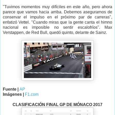
"Tuvimos momentos muy difíciles en este año, pero ahora
parece que vamos hacia arriba. Debemos asegurarnos de
conservar el impulso en el próximo par de carreras",
enfatizó Vettel. "Cuando miras que la gente canta el himno
nacional es imposible no sentir escalofríos". Max
Verstappen, de Red Bull, quedó quinto, delante de Sainz.
Fuente |
AP
Imágenes |
F1.com
CLASIFICACIÓN FINAL GP DE MÓNACO 2017