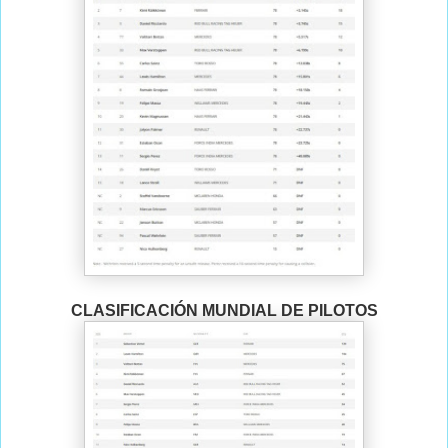
CLASIFICACIÓN MUNDIAL DE PILOTOS