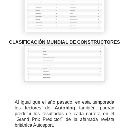
CLASIFICACIÓN MUNDIAL DE CONSTRUCTORES
Al igual que el año pasado, en esta temporada
los lectores de
Autoblog
también podrán
predecir los resultados de cada carrera en el
"Grand Prix Predictor" de la afamada revista
británica Autosport.