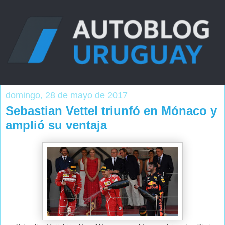
domingo, 28 de mayo de 2017
Sebastian Vettel triunfó en Mónaco y
amplió su ventaja