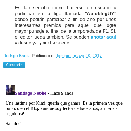
Es tan sencillo como hacerse un usuario y
participar en la liga llamada "
AutoblogUY
"
donde podrán participar a fin de año por unos
interesantes premios para aquel que logre
mayor puntaje al final de la temporada de F1. Sí,
el editor juega también. Se pueden
anotar aquí
y desde ya, ¡mucha suerte!
Rodrigo Barcia
Publicado el
domingo, mayo 28, 2017
Compartir