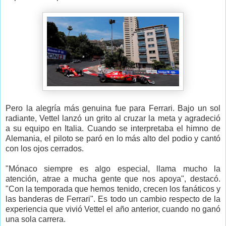
Pero la alegría más genuina fue para Ferrari. Bajo un sol
radiante, Vettel lanzó un grito al cruzar la meta y agradeció
a su equipo en Italia. Cuando se interpretaba el himno de
Alemania, el piloto se paró en lo más alto del podio y cantó
con los ojos cerrados.
"Mónaco siempre es algo especial, llama mucho la
atención, atrae a mucha gente que nos apoya", destacó.
"Con la temporada que hemos tenido, crecen los fanáticos y
las banderas de Ferrari". Es todo un cambio respecto de la
experiencia que vivió Vettel el año anterior, cuando no ganó
una sola carrera.