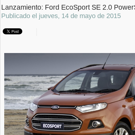
Lanzamiento: Ford EcoSport SE 2.0 PowerS
Publicado el
jueves, 14 de mayo de 2015