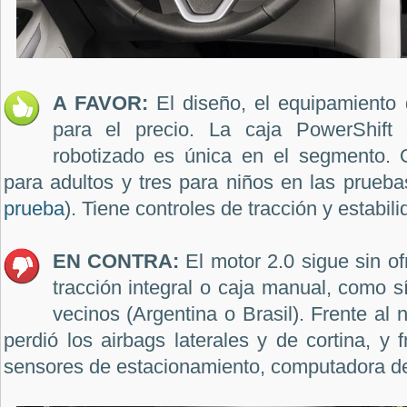
A FAVOR:
El diseño, el equipamiento 
para el precio. La caja PowerShift
robotizado es única en el segmento. O
para adultos y tres para niños en las prueb
prueba
). Tiene controles de tracción y estabili
EN CONTRA:
El motor 2.0 sigue sin of
tracción integral o caja manual, como 
vecinos (Argentina o Brasil). Frente al 
perdió los airbags laterales y de cortina, y f
sensores de estacionamiento, computadora de