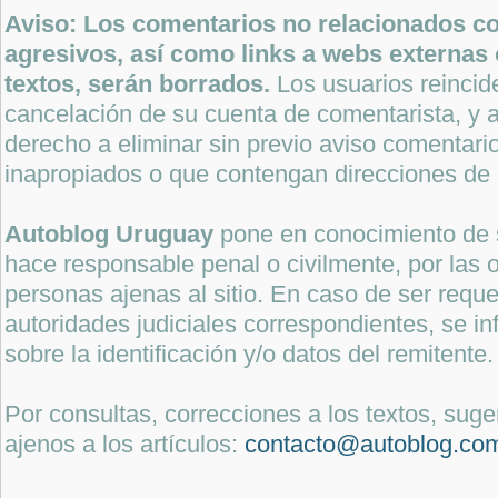
Aviso: Los comentarios no relacionados con
agresivos, así como links a webs externas 
textos, serán borrados.
Los usuarios reincide
cancelación de su cuenta de comentarista, y a
derecho a eliminar sin previo aviso comentari
inapropiados o que contengan direcciones de 
Autoblog Uruguay
pone en conocimiento de 
hace responsable penal o civilmente, por las o
personas ajenas al sitio. En caso de ser reque
autoridades judiciales correspondientes, se i
sobre la identificación y/o datos del remitente.
Por consultas, correcciones a los textos, sug
ajenos a los artículos:
contacto@autoblog.co