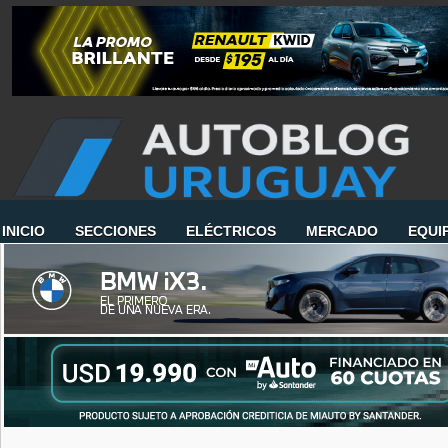
INICIO
SECCIONES
ELÉCTRICOS
MERCADO
EQUI