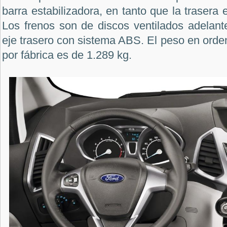
barra estabilizadora, en tanto que la trasera
Los frenos son de discos ventilados adelant
eje trasero con sistema ABS. El peso en ord
por fábrica es de 1.289 kg.