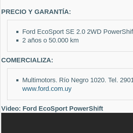
PRECIO Y GARANTÍA:
Ford EcoSport SE 2.0 2WD PowerShif
2 años o 50.000 km
COMERCIALIZA:
Multimotors. Río Negro 1020. Tel. 29
www.ford.com.uy
Video: Ford EcoSport PowerShift