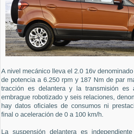
A nivel mecánico lleva el 2.0 16v denominado
de potencia a 6.250 rpm y 187 Nm de par m
tracción es delantera y la transmisión es
embrague robotizado y seis relaciones, deno
hay datos oficiales de consumos ni presta
final o aceleración de 0 a 100 km/h.
La suspensión delantera es independient