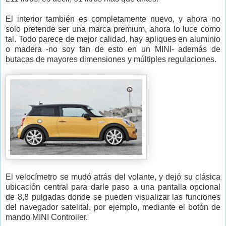
El interior también es completamente nuevo, y ahora no
solo pretende ser una marca premium, ahora lo luce como
tal. Todo parece de mejor calidad, hay apliques en aluminio
o madera -no soy fan de esto en un MINI- además de
butacas de mayores dimensiones y múltiples regulaciones.
El velocímetro se mudó atrás del volante, y dejó su clásica
ubicación central para darle paso a una pantalla opcional
de 8,8 pulgadas donde se pueden visualizar las funciones
del navegador satelital, por ejemplo, mediante el botón de
mando MINI Controller.