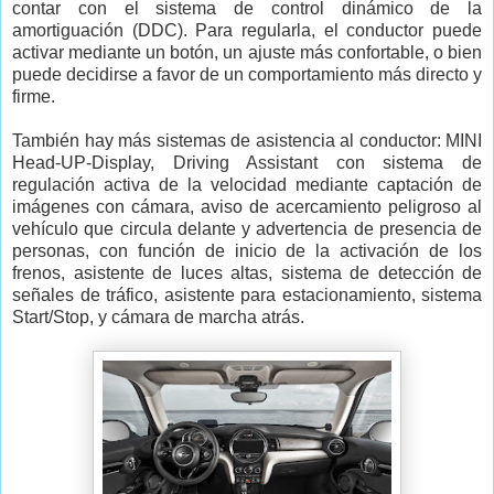
contar con el sistema de control dinámico de la
amortiguación (DDC). Para regularla, el conductor puede
activar mediante un botón, un ajuste más confortable, o bien
puede decidirse a favor de un comportamiento más directo y
firme.
También hay más sistemas de asistencia al conductor: MINI
Head-UP-Display, Driving Assistant con sistema de
regulación activa de la velocidad mediante captación de
imágenes con cámara, aviso de acercamiento peligroso al
vehículo que circula delante y advertencia de presencia de
personas, con función de inicio de la activación de los
frenos, asistente de luces altas, sistema de detección de
señales de tráfico, asistente para estacionamiento, sistema
Start/Stop, y cámara de marcha atrás.