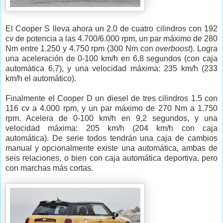
El Cooper S lleva ahora un 2.0 de cuatro cilindros con 192
cv de potencia a las 4.700/6.000 rpm, un par máximo de 280
Nm entre 1.250 y 4.750 rpm (300 Nm con
overboost
). Logra
una aceleración de 0-100 km/h en 6,8 segundos (con caja
automática 6,7), y una velocidad máxima: 235 km/h (233
km/h el automático).
Finalmente el Cooper D un diesel de tres cilindros 1.5 con
116 cv a 4.000 rpm, y un par máximo de 270 Nm a 1.750
rpm. Acelera de 0-100 km/h en 9,2 segundos, y una
velocidad máxima: 205 km/h (204 km/h con caja
automática). De serie todos tendrán una caja de cambios
manual y opcionalmente existe una automática, ambas de
seis relaciones, o bien con caja automática deportiva, pero
con marchas más cortas.