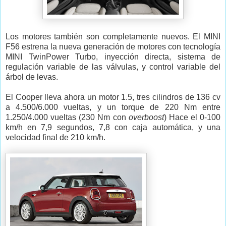
Los motores también son completamente nuevos. El MINI
F56 estrena la nueva generación de motores con tecnología
MINI TwinPower Turbo, inyección directa, sistema de
regulación variable de las válvulas, y control variable del
árbol de levas.
El Cooper lleva ahora un motor 1.5, tres cilindros de 136 cv
a 4.500/6.000 vueltas, y un torque de 220 Nm entre
1.250/4.000 vueltas (230 Nm con
overboost
) Hace el 0-100
km/h en 7,9 segundos, 7,8 con caja automática, y una
velocidad final de 210 km/h.