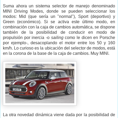
Suma ahora un sistema selector de manejo denominado
MINI Driving Modes, donde se pueden seleccionar los
modos: Mid (que sería un "normal"), Sport (deportivo) y
Green (económico). Si se activa este último modo, en
combinación con la caja de cambios automática, se dispone
también de la posibilidad de conducir en modo de
propulsión por inercia -o
sailing
como le dicen en Porsche
por ejemplo-, desacoplando el motor entre los 50 y 160
km/h. Lo curioso es la ubicación del selector de modos, está
en la corona de la base de la caja de cambios. Muy MINI.
La otra novedad dinámica viene dada por la posibilidad de