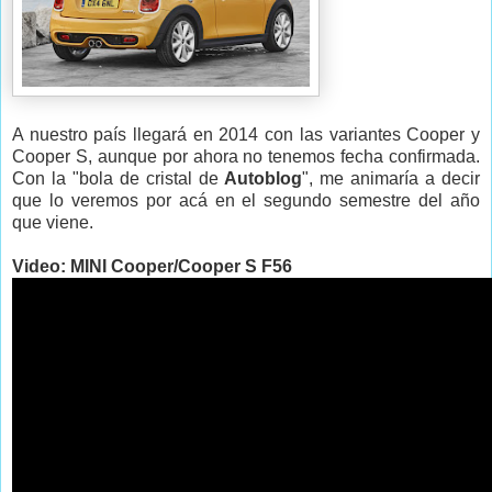
A nuestro país llegará en 2014 con las variantes Cooper y
Cooper S, aunque por ahora no tenemos fecha confirmada.
Con la "bola de cristal de
Autoblog
", me animaría a decir
que lo veremos por acá en el segundo semestre del año
que viene.
Video: MINI Cooper/Cooper S F56