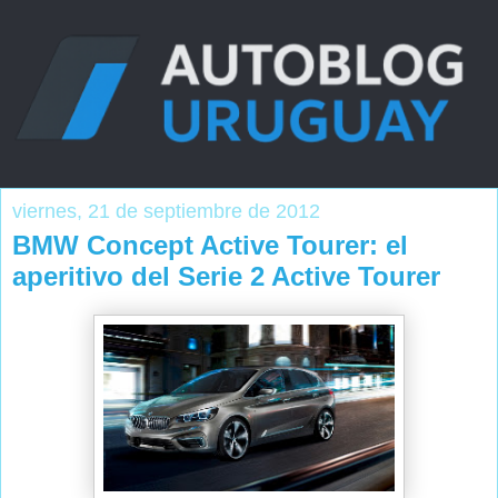
viernes, 21 de septiembre de 2012
BMW Concept Active Tourer: el
aperitivo del Serie 2 Active Tourer