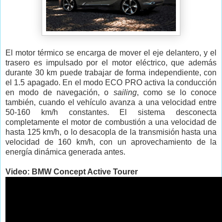
El motor térmico se encarga de mover el eje delantero, y el
trasero es impulsado por el motor eléctrico, que además
durante 30 km puede trabajar de forma independiente, con
el 1.5 apagado. En el modo ECO PRO activa la conducción
en modo de navegación, o
sailing
, como se lo conoce
también, cuando el vehículo avanza a una velocidad entre
50-160 km/h constantes. El sistema desconecta
completamente el motor de combustión a una velocidad de
hasta 125 km/h, o lo desacopla de la transmisión hasta una
velocidad de 160 km/h, con un aprovechamiento de la
energía dinámica generada antes.
Video: BMW Concept Active Tourer