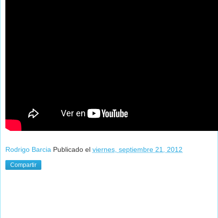
Rodrigo Barcia
Publicado el
viernes, septiembre 21, 2012
Compartir