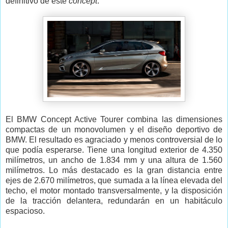
definitivo de este
concept
.
El BMW Concept Active Tourer combina las dimensiones
compactas de un monovolumen y el diseño deportivo de
BMW. El resultado es agraciado y menos controversial de lo
que podía esperarse. Tiene una longitud exterior de 4.350
milímetros, un ancho de 1.834 mm y una altura de 1.560
milímetros. Lo más destacado es la gran distancia entre
ejes de 2.670 milímetros, que sumada a la línea elevada del
techo, el motor montado transversalmente, y la disposición
de la tracción delantera, redundarán en un habitáculo
espacioso.