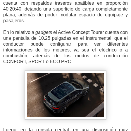
cuenta con respaldos traseros abatibles en proporción
40:20:40, dejando una superficie de carga completamente
plana, además de poder modular espacio de equipaje y
pasajeros.
En lo relativo a
gadgets
el Active Concept Tourer cuenta con
una pantalla de 10,25 pulgadas en el instrumental, que el
conductor puede configurar para ver diferentes
informaciones de los motores, ya sea el eléctrico o a
combustión, además de los modos de conducción
CONFORT, SPORT o ECO PRO.
Luego, en la consola central, en una disposición muy