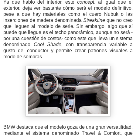
Ya que hablo del interior, este
concept
, al igual que el
exterior, deja ver bastante cómo será el modelo definitivo,
pese a que hay materiales como el cuero Nubuk o las
inserciones de madera denominada
Streakline
que no creo
que lleguen al modelo de serie. Sin embargo, algo que sí
puede que llegue es el techo panorámico, aunque no será -
por una cuestión de costos- como este que lleva un sistema
denominado
Cool Shade
, con transparencia variable a
gusto del conductor y permite crear patrones visuales a
modo de sombras.
BMW
destaca que el modelo goza de una gran versatilidad,
mediante el sistema denominado Travel & Comfort, que