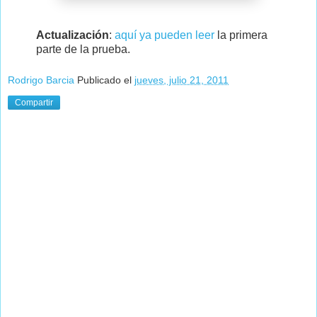
Actualización
:
aquí ya pueden leer
la primera
parte de la prueba.
Rodrigo Barcia
Publicado el
jueves, julio 21, 2011
Compartir