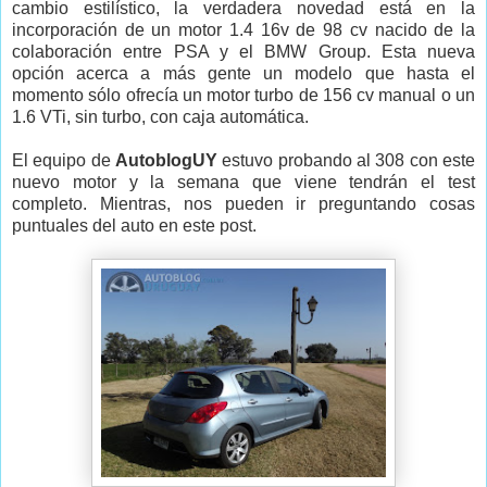
cambio estilístico, la verdadera novedad está en la
incorporación de un motor 1.4 16v de 98 cv nacido de la
colaboración entre PSA y el BMW Group. Esta nueva
opción acerca a más gente un modelo que hasta el
momento sólo ofrecía un motor turbo de 156 cv manual o un
1.6 VTi, sin turbo, con caja automática.
El equipo de
AutoblogUY
estuvo probando al 308 con este
nuevo motor y la semana que viene tendrán el test
completo. Mientras, nos pueden ir preguntando cosas
puntuales del auto en este post.