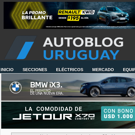
INICIO
SECCIONES
ELÉCTRICOS
MERCADO
EQUI