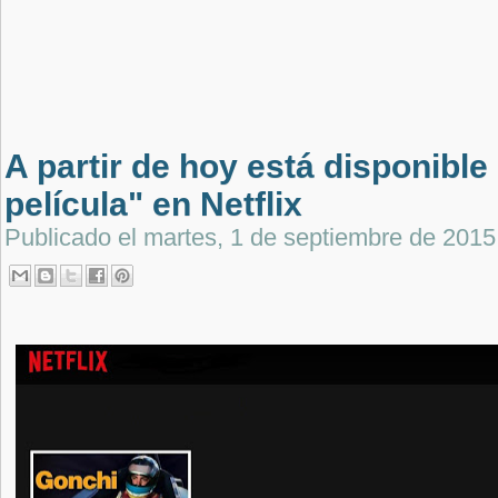
A partir de hoy está disponible
película" en Netflix
Publicado el
martes, 1 de septiembre de 2015