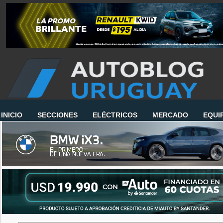
INICIO
SECCIONES
ELÉCTRICOS
MERCADO
EQUI