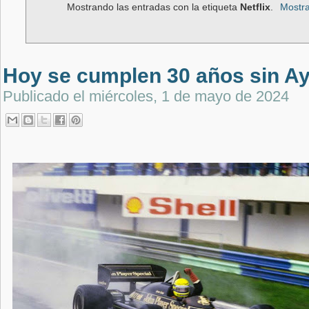
Mostrando las entradas con la etiqueta
Netflix
.
Mostra
Hoy se cumplen 30 años sin A
Publicado el
miércoles, 1 de mayo de 2024