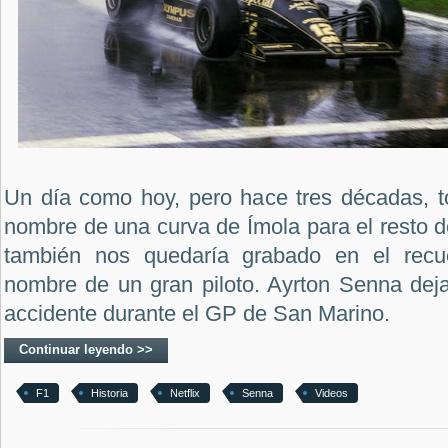
Un día como hoy, pero hace tres décadas, t
nombre de una curva de Ímola para el resto d
también nos quedaría grabado en el recu
nombre de un gran piloto. Ayrton Senna de
accidente durante el GP de San Marino.
Continuar leyendo >>
F1
Historia
Netflix
Senna
Videos