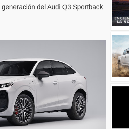
da generación del Audi Q3 Sportback