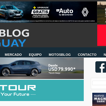
MERCADO
EQUIPO
MOTOSBLOG
CONTACTO
N