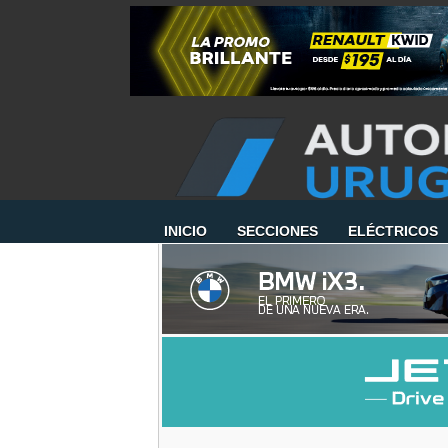
INICIO
SECCIONES
ELÉCTRICOS