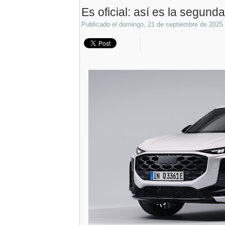
Es oficial: así es la segun
Publicado el
domingo, 21 de septiembre de 2025