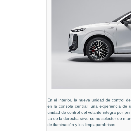
En el interior, la nueva unidad de control 
en la consola central, una experiencia de
unidad de control del volante integra por p
La de la derecha sirve como selector de marc
de iluminación y los limpiaparabrisas.