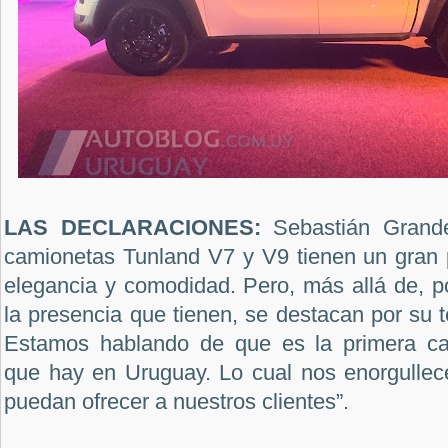
LAS DECLARACIONES:
Sebastián Grand
camionetas Tunland V7 y V9 tienen un gran
elegancia y comodidad. Pero, más allá de, p
la presencia que tienen, se destacan por su 
Estamos hablando de que es la primera cam
que hay en Uruguay. Lo cual nos enorgullec
puedan ofrecer a nuestros clientes”.