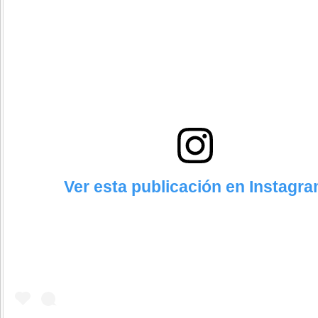
Ver esta publicación en Instagr