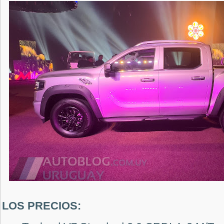
LOS PRECIOS: