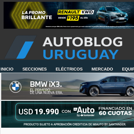
INICIO
SECCIONES
ELÉCTRICOS
MERCADO
EQUI