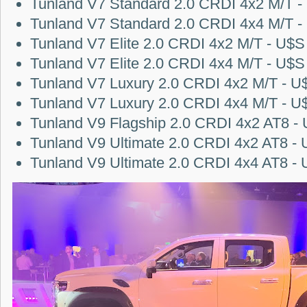
Tunland V7 Standard 2.0 CRDI 4x2 M/T -
Tunland V7 Standard 2.0 CRDI 4x4 M/T -
Tunland V7 Elite 2.0 CRDI 4x2 M/T - U$S
Tunland V7 Elite 2.0 CRDI 4x4 M/T - U$S
Tunland V7 Luxury 2.0 CRDI 4x2 M/T - U
Tunland V7 Luxury 2.0 CRDI 4x4 M/T - U
Tunland V9 Flagship 2.0 CRDI 4x2 AT8 -
Tunland V9 Ultimate 2.0 CRDI 4x2 AT8 -
Tunland V9 Ultimate 2.0 CRDI 4x4 AT8 -