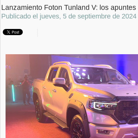
Lanzamiento Foton Tunland V: los apuntes 
Publicado el
jueves, 5 de septiembre de 2024