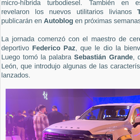
micro-híbrida turbodiesel. También en e
revelaron los nuevos utilitarios livianos
T
publicarán en
Autoblog
en próximas semanas
La jornada comenzó con el maestro de cere
deportivo
Federico Paz
, que le dio la bienv
Luego tomó la palabra
Sebastián Grande
, 
León, que introdujo algunas de las caracterís
lanzados.