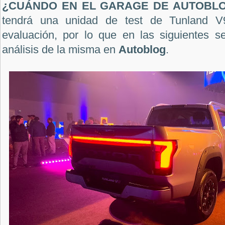
¿CUÁNDO EN EL GARAGE DE AUTOBL
tendrá una unidad de test de Tunland V9
evaluación, por lo que en las siguientes 
análisis de la misma en
Autoblog
.