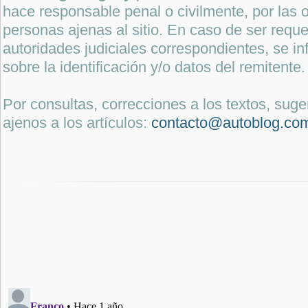
hace responsable penal o civilmente, por las o
personas ajenas al sitio. En caso de ser reque
autoridades judiciales correspondientes, se i
sobre la identificación y/o datos del remitente.
Por consultas, correcciones a los textos, sug
ajenos a los artículos:
contacto@autoblog.co