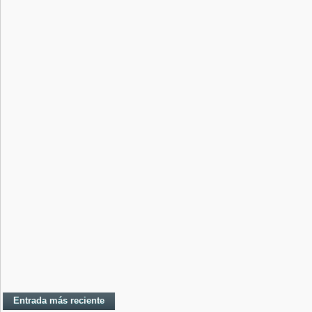
Entrada más reciente