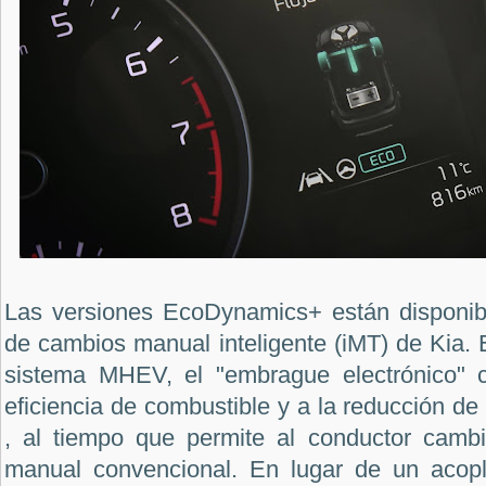
Las versiones EcoDynamics+ están disponib
de cambios manual inteligente (iMT) de Kia.
sistema MHEV, el "embrague electrónico" c
eficiencia de combustible y a la reducción d
, al tiempo que permite al conductor camb
manual convencional. En lugar de un acopl