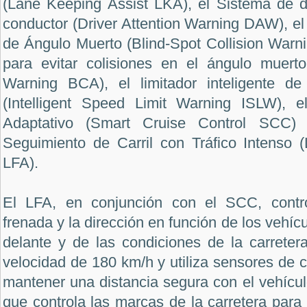
(Lane Keeping Assist LKA), el Sistema de de
conductor (Driver Attention Warning DAW), e
de Ángulo Muerto (Blind-Spot Collision Warn
para evitar colisiones en el ángulo muerto 
Warning BCA), el limitador inteligente de
(Intelligent Speed Limit Warning ISLW), e
Adaptativo (Smart Cruise Control SCC) 
Seguimiento de Carril con Tráfico Intenso (
LFA).
El LFA, en conjunción con el SCC, control
frenada y la dirección en función de los vehí
delante y de las condiciones de la carreter
velocidad de 180 km/h y utiliza sensores de 
mantener una distancia segura con el vehícul
que controla las marcas de la carretera para