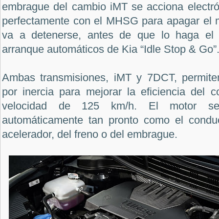
embrague del cambio iMT se acciona electró
perfectamente con el MHSG para apagar el 
va a detenerse, antes de que lo haga el
arranque automáticos de Kia “Idle Stop & Go”
Ambas transmisiones, iMT y 7DCT, permite
por inercia para mejorar la eficiencia del 
velocidad de 125 km/h. El motor 
automáticamente tan pronto como el conduc
acelerador, del freno o del embrague.