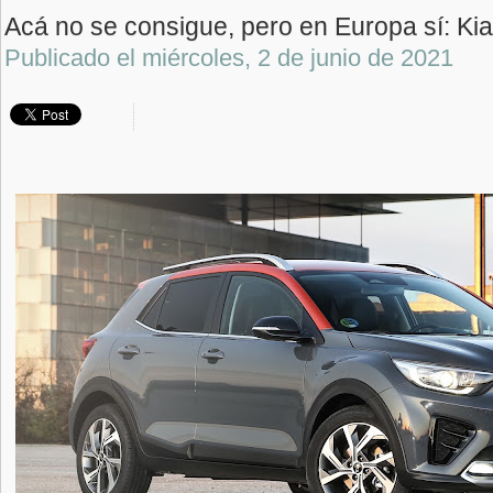
Acá no se consigue, pero en Europa sí: Kia
Publicado el
miércoles, 2 de junio de 2021