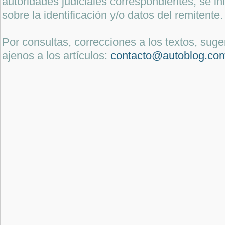
autoridades judiciales correspondientes, se i
sobre la identificación y/o datos del remitente.
Por consultas, correcciones a los textos, sug
ajenos a los artículos:
contacto@autoblog.co