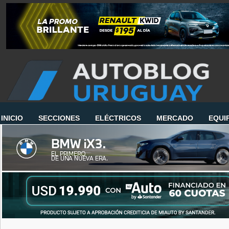
INICIO
SECCIONES
ELÉCTRICOS
MERCADO
EQUI