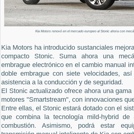
Kia Motors renovó en el mercado europeo al Stonic ahora con mecá
Kia Motors ha introducido sustanciales mejor
compacto Stonic. Suma ahora una mecán
embrague electrónico en el cambio manual int
doble embrague con siete velocidades, así
asistencia a la conducción y de seguridad.
El Stonic actualizado ofrece ahora una gama 
motores "Smartstream", con innovaciones que 
Entre ellas, el Stonic estará dotado con el s
que combina la tecnología mild-hybrid d
combustión. Asimismo, podrá estar equ