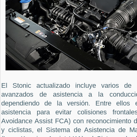
El Stonic actualizado incluye varios de 
avanzados de asistencia a la conducc
dependiendo de la versión. Entre ellos 
asistencia para evitar colisiones frontale
Avoidance Assist FCA) con reconocimiento d
y ciclistas, el Sistema de Asistencia de Ma