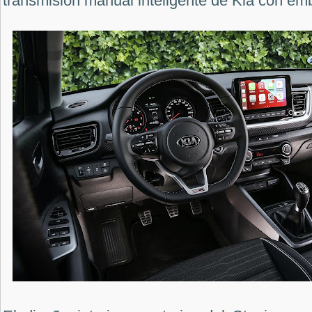
transmisión manual inteligente de Kia con em