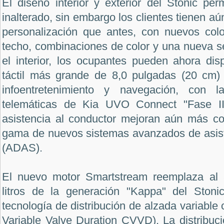
El diseño interior y exterior del Stonic pe
inalterado, sin embargo los clientes tienen a
personalización que antes, con nuevos colo
techo, combinaciones de color y una nueva se
el interior, los ocupantes pueden ahora dis
táctil más grande de 8,0 pulgadas (20 cm)
infoentretenimiento y navegación, con l
telemáticas de Kia UVO Connect "Fase II
asistencia al conductor mejoran aún más c
gama de nuevos sistemas avanzados de asist
(ADAS).
El nuevo motor Smartstream reemplaza al a
litros de la generación "Kappa" del Stoni
tecnología de distribución de alzada variable
Variable Valve Duration CVVD). La distribu