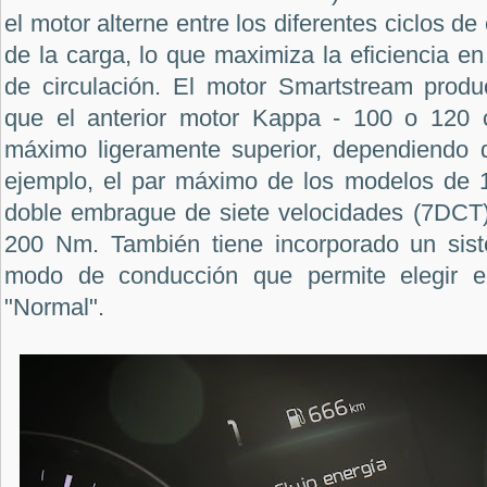
el motor alterne entre los diferentes ciclos d
de la carga, lo que maximiza la eficiencia en
de circulación. El motor Smartstream prod
que el anterior motor Kappa - 100 o 120 
máximo ligeramente superior, dependiendo d
ejemplo, el par máximo de los modelos de 
doble embrague de siete velocidades (7DCT
200 Nm. También tiene incorporado un sist
modo de conducción que permite elegir en
"Normal".