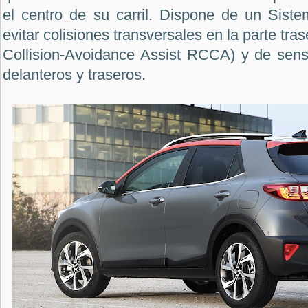
el centro de su carril. Dispone de un Siste
evitar colisiones transversales en la parte tra
Collision-Avoidance Assist RCCA) y de sen
delanteros y traseros.