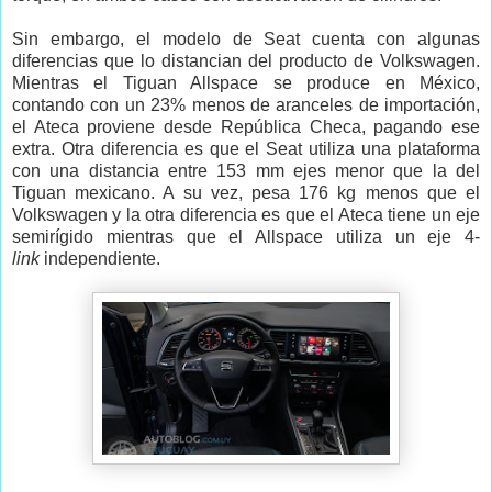
Sin embargo, el modelo de Seat cuenta con algunas
diferencias que lo distancian del producto de Volkswagen.
Mientras el Tiguan Allspace se produce en México,
contando con un 23% menos de aranceles de importación,
el Ateca proviene desde República Checa, pagando ese
extra. Otra diferencia es que el Seat utiliza una plataforma
con una distancia entre 153 mm ejes menor que la del
Tiguan mexicano. A su vez, pesa 176 kg menos que el
Volkswagen y la otra diferencia es que el Ateca tiene un eje
semirígido mientras que el Allspace utiliza un eje 4-
link
independiente.