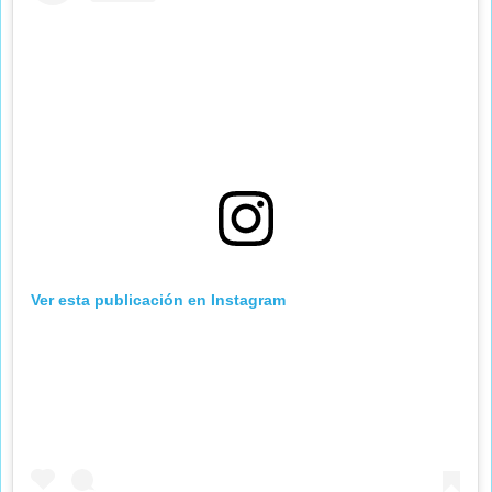
Ver esta publicación en Instagram