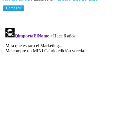
Compartir