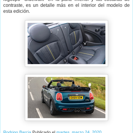
contraste, es un detalle más en el interior del modelo de
esta edición.
Rodrigo Barcia
Publicado el
martes, marzo 24, 2020