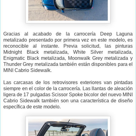
Gracias al acabado de la carrocería Deep Laguna
metalizado presentado por primera vez en este modelo, es
reconocible al instante. Previa solicitud, las pinturas
Midnight Black metalizada, White Silver metalizada,
Enigmatic Black metalizada, Moonwalk Grey metalizada y
Thunder Grey metalizada también están disponibles para el
MINI Cabrio Sidewalk.
Las carcasas de los retrovisores exteriores van pintadas
siempre en el color de la carrocería. Las llantas de aleación
ligera de 17 pulgadas Scissor Spoke bicolor del nuevo MINI
Cabrio Sidewalk también son una característica de diseño
específica de este modelo.