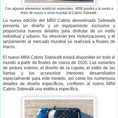
Con algunos elementos estéticos especiales, MINI pondrá a la venta a
fines de marzo a nivel mundial al Cabrio Sidewalk.
La nueva edición del MINI Cabrio denominada Sidewalk
presenta un diseño y un equipamiento exclusivo y
proporciona nuevos detalles para disfrutar de un estilo
individual y urbano. Se ofrecerán tres motorizaciones, y el
lanzamiento al mercado mundial se realizará a finales de
marzo.
El nuevo MINI Cabrio Sidewalk estará disponible en todo el
mundo a partir de finales de marzo de 2020. Las variantes
de pintura exterior, el diseño de la capota, el estilo de las
llantas y los accesorios interiores desarrollados
especialmente para este modelo, así como los numerosos
detalles de diseño específicos, confieren al nuevo MINI
Cabrio Sidewalk una estética específica.