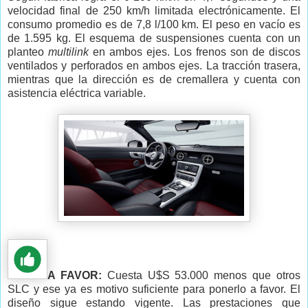
velocidad final de 250 km/h limitada electrónicamente. El
consumo promedio es de 7,8 l/100 km. El peso en vacío es
de 1.595 kg. El esquema de suspensiones cuenta con un
planteo
multilink
en ambos ejes. Los frenos son de discos
ventilados y perforados en ambos ejes. La tracción trasera,
mientras que la dirección es de cremallera y cuenta con
asistencia eléctrica variable.
A FAVOR:
Cuesta U$S 53.000 menos que otros
SLC y ese ya es motivo suficiente para ponerlo a favor. El
diseño sigue estando vigente. Las prestaciones que