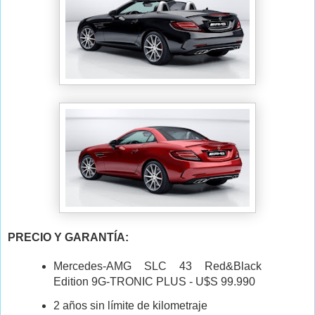
PRECIO Y GARANTÍA:
Mercedes-AMG SLC 43 Red&Black
Edition 9G-TRONIC PLUS - U$S 99.990
2 años sin límite de kilometraje