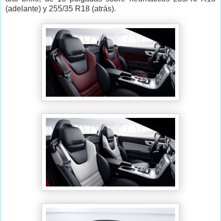
(adelante) y 255/35 R18 (atrás).