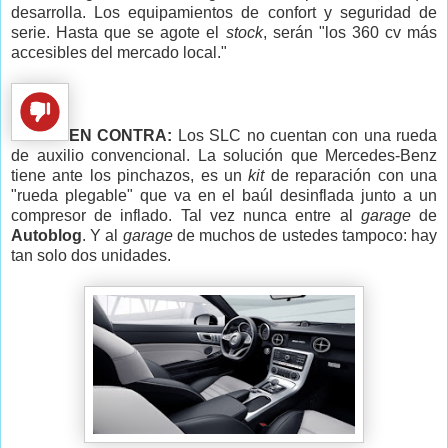
desarrolla. Los equipamientos de confort y seguridad de
serie. Hasta que se agote el
stock
, serán "los 360 cv más
accesibles del mercado local."
EN CONTRA:
Los SLC no cuentan con una rueda
de auxilio convencional. La solución que Mercedes-Benz
tiene ante los pinchazos, es un
kit
de reparación con una
"rueda plegable" que va en el baúl desinflada junto a un
compresor de inflado. Tal vez nunca entre al
garage
de
Autoblog
. Y al
garage
de muchos de ustedes tampoco: hay
tan solo dos unidades.