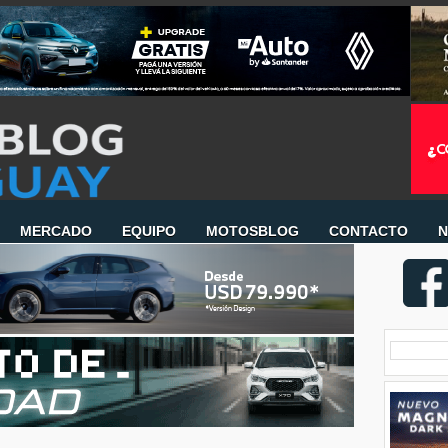
MERCADO
EQUIPO
MOTOSBLOG
CONTACTO
N