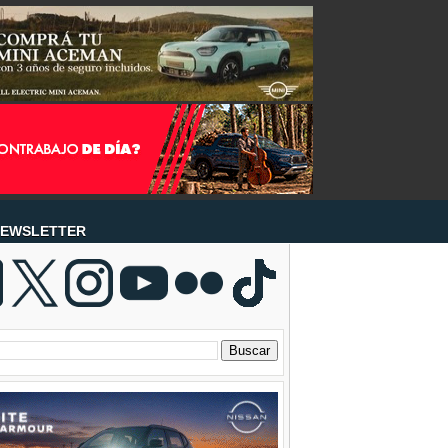
EWSLETTER