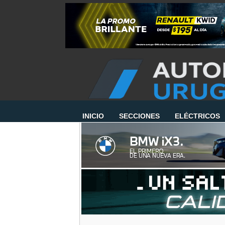
INICIO
SECCIONES
ELÉCTRICOS