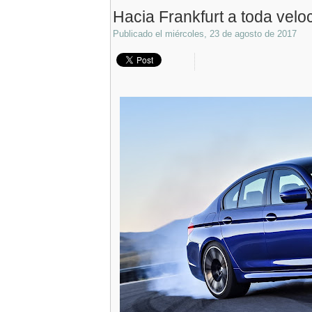
Hacia Frankfurt a toda vel
Publicado el
miércoles, 23 de agosto de 2017