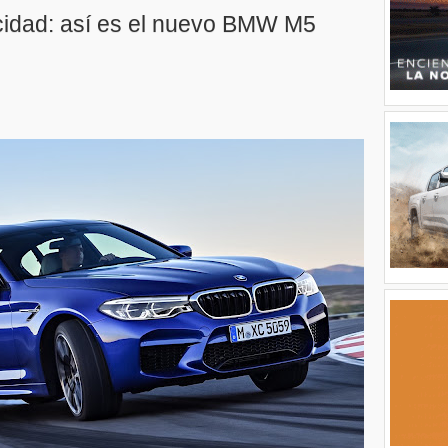
ocidad: así es el nuevo BMW M5