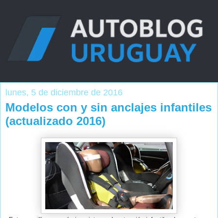
lunes, 5 de diciembre de 2016
Modelos con y sin anclajes infantiles
(actualizado 2016)