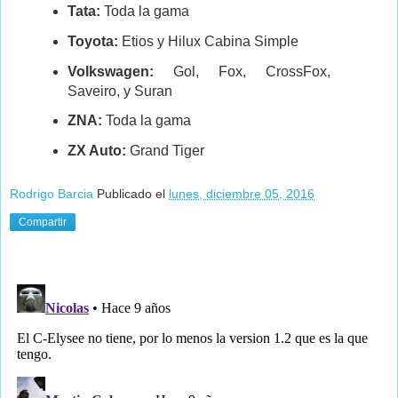
Tata:
Toda la gama
Toyota:
Etios y Hilux Cabina Simple
Volkswagen:
Gol, Fox, CrossFox,
Saveiro, y Suran
ZNA:
Toda la gama
ZX Auto:
Grand Tiger
Rodrigo Barcia
Publicado el
lunes, diciembre 05, 2016
Compartir