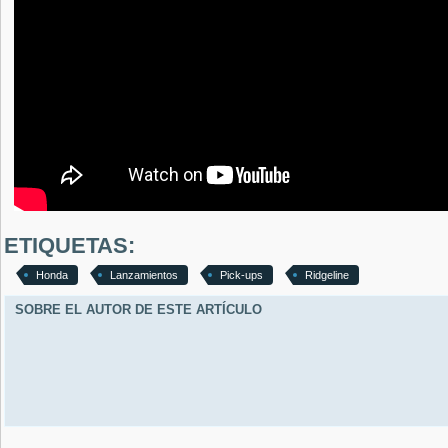
ETIQUETAS:
Honda
Lanzamientos
Pick-ups
Ridgeline
SOBRE EL AUTOR DE ESTE ARTÍCULO