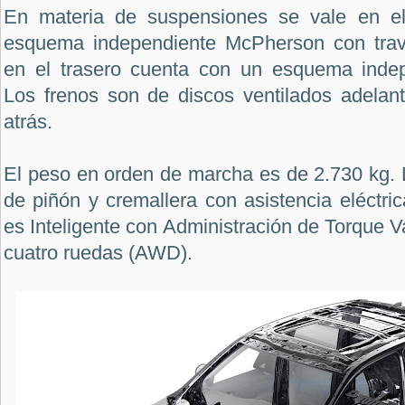
En materia de suspensiones se vale en el
esquema independiente McPherson con trav
en el trasero cuenta con un esquema indep
Los frenos son de discos ventilados adelant
atrás.
El peso en orden de marcha es de 2.730 kg. L
de piñón y cremallera con asistencia eléctric
es Inteligente con Administración de Torque V
cuatro ruedas (AWD).