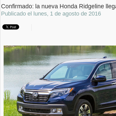
Confirmado: la nueva Honda Ridgeline lleg
Publicado el
lunes, 1 de agosto de 2016