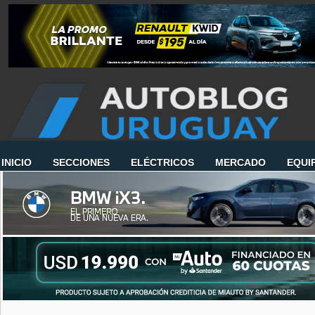
INICIO
SECCIONES
ELÉCTRICOS
MERCADO
EQUI