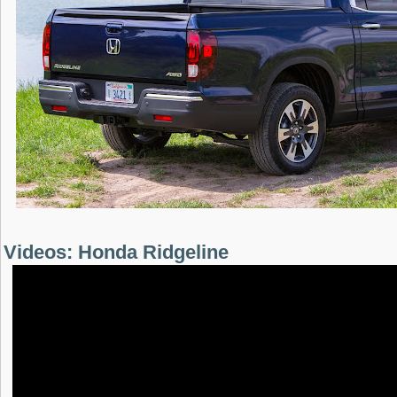
Videos: Honda Ridgeline