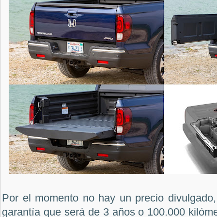
Por el momento no hay un precio divulgado,
garantía que será de 3 años o 100.000 kilómet