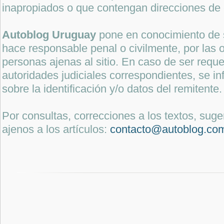
inapropiados o que contengan direcciones de 
Autoblog Uruguay
pone en conocimiento de 
hace responsable penal o civilmente, por las o
personas ajenas al sitio. En caso de ser reque
autoridades judiciales correspondientes, se i
sobre la identificación y/o datos del remitente.
Por consultas, correcciones a los textos, sug
ajenos a los artículos:
contacto@autoblog.co