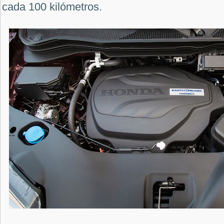
cada 100 kilómetros.