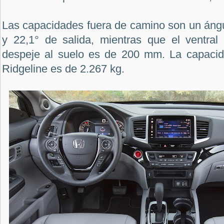
Las capacidades fuera de camino son un ángu
y 22,1° de salida, mientras que el ventral 
despeje al suelo es de 200 mm. La capacid
Ridgeline es de 2.267 kg.