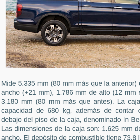
Mide 5.335 mm (80 mm más que la anterior) 
ancho (+21 mm), 1.786 mm de alto (12 mm ex
3.180 mm (80 mm más que antes). La caja
capacidad de 680 kg, además de contar 
debajo del piso de la caja, denominado In-Bed
Las dimensiones de la caja son: 1.625 mm d
ancho. El depósito de combustible tiene 73,8 li