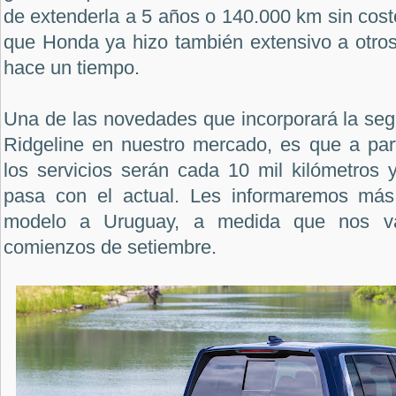
de extenderla a 5 años o 140.000 km sin costo
que Honda ya hizo también extensivo a otro
hace un tiempo.
Una de las novedades que incorporará la seg
Ridgeline en nuestro mercado, es que a part
los servicios serán cada 10 mil kilómetros
pasa con el actual. Les informaremos más 
modelo a Uruguay, a medida que nos v
comienzos de setiembre.