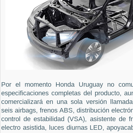
Por el momento Honda Uruguay no comuni
especificaciones completas del producto, 
comercializará en una sola versión llamad
seis airbags, frenos ABS, distribución electr
control de estabilidad (VSA), asistente de f
electro asistida, luces diurnas LED, apoyaca