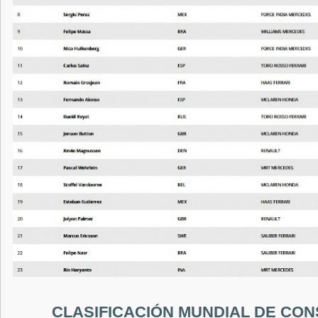
CLASIFICACIÓN MUNDIAL DE CO