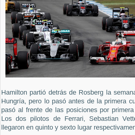
Hamilton partió detrás de Rosberg la sema
Hungría, pero lo pasó antes de la primera cu
pasó al frente de las posiciones por primer
Los dos pilotos de Ferrari, Sebastian Vet
llegaron en quinto y sexto lugar respectivamen