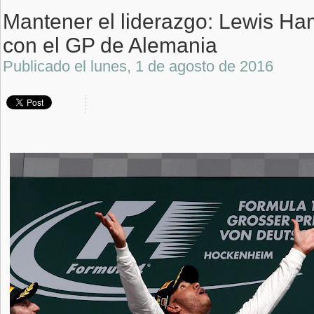
Mantener el liderazgo: Lewis Ha
con el GP de Alemania
Publicado el
lunes, 1 de agosto de 2016