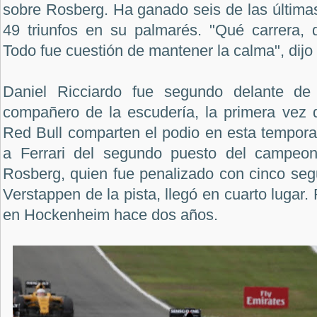
sobre Rosberg. Ha ganado seis de las últimas 
49 triunfos en su palmarés. "Qué carrera, q
Todo fue cuestión de mantener la calma", dijo e
Daniel Ricciardo fue segundo delante de
compañero de la escudería, la primera vez q
Red Bull comparten el podio en esta tempora
a Ferrari del segundo puesto del campeona
Rosberg, quien fue penalizado con cinco seg
Verstappen de la pista, llegó en cuarto lugar
en Hockenheim hace dos años.