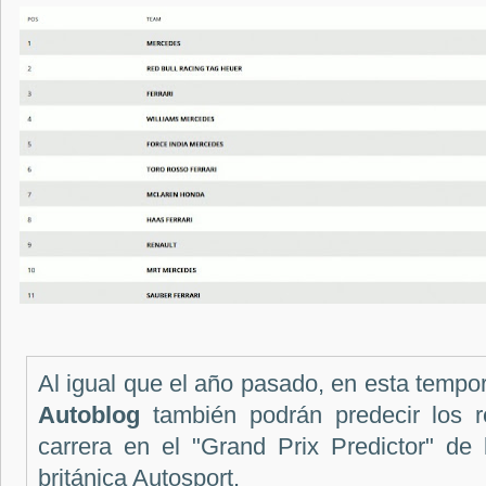
Al igual que el año pasado, en esta tempor
Autoblog
también podrán predecir los r
carrera en el "Grand Prix Predictor" de 
británica Autosport.