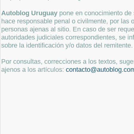
Autoblog Uruguay
pone en conocimiento de 
hace responsable penal o civilmente, por las o
personas ajenas al sitio. En caso de ser reque
autoridades judiciales correspondientes, se i
sobre la identificación y/o datos del remitente.
Por consultas, correcciones a los textos, sug
ajenos a los artículos:
contacto@autoblog.co