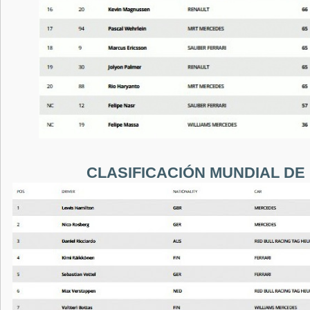
CLASIFICACIÓN MUNDIAL DE