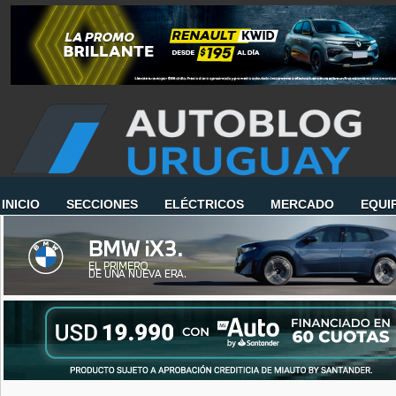
INICIO
SECCIONES
ELÉCTRICOS
MERCADO
EQUI