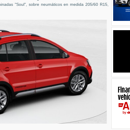
minadas "Soul", sobre neumáticos en medida 205/60 R15,