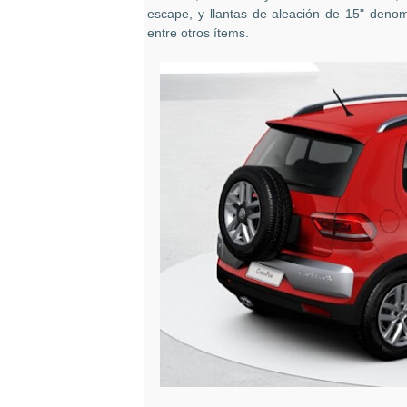
escape, y llantas de aleación de 15" deno
entre otros ítems.