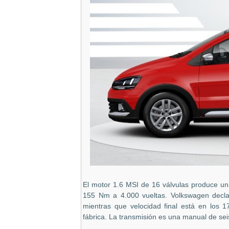
El motor 1.6 MSI de 16 válvulas produce u
155 Nm a 4.000 vueltas. Volkswagen decl
mientras que velocidad final está en los 
fábrica. La transmisión es una manual de sei