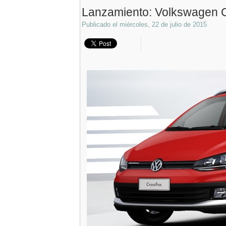
Lanzamiento: Volkswagen 
Publicado el
miércoles, 22 de julio de 2015