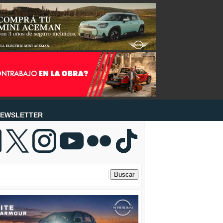
EWSLETTER