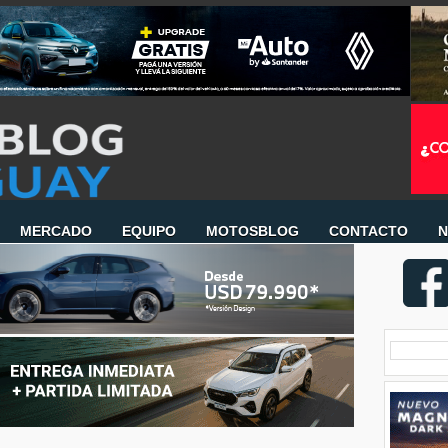
MERCADO
EQUIPO
MOTOSBLOG
CONTACTO
N