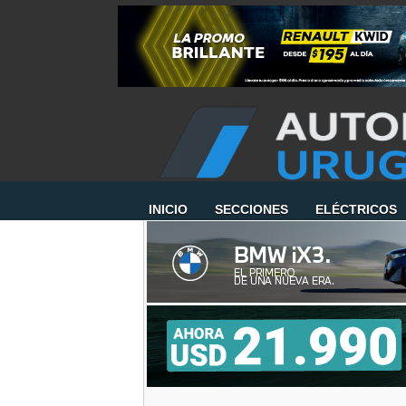
INICIO
SECCIONES
ELÉCTRICOS