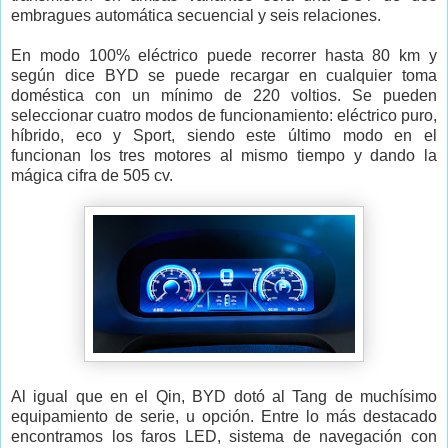
embragues automática secuencial y seis relaciones.
En modo 100% eléctrico puede recorrer hasta 80 km y
según dice BYD se puede recargar en cualquier toma
doméstica con un mínimo de 220 voltios. Se pueden
seleccionar cuatro modos de funcionamiento: eléctrico puro,
híbrido, eco y Sport, siendo este último modo en el
funcionan los tres motores al mismo tiempo y dando la
mágica cifra de 505 cv.
Al igual que en el Qin, BYD dotó al Tang de muchísimo
equipamiento de serie, u opción. Entre lo más destacado
encontramos los faros LED, sistema de navegación con