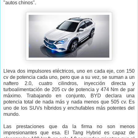
"autos chinos".
Lleva dos impulsores eléctricos, uno en cada eje, con 150
cv de potencia cada uno, pero que a su vez, se suman a un
naftero 2.0, cuatro cilindros, inyección directa y
turboalimentación de 205 cv de potencia y 474 Nm de par
máximo. Trabajando en conjunto, BYD declara una
potencia total de nada más y nada menos que 505 cv. Es
uno de los SUVs híbridos y enchufables más potentes del
mundo.
Las prestaciones que da la firma no son menos
impresionantes que esa. El Tang Hybrid es capaz de