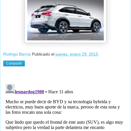
Rodrigo Barcia
Publicado el
jueves, enero 29, 2015
Compartir