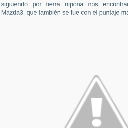
siguiendo por tierra nipona nos encontr
Mazda3, que también se fue con el puntaje m