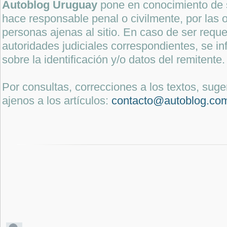
Autoblog Uruguay
pone en conocimiento de 
hace responsable penal o civilmente, por las o
personas ajenas al sitio. En caso de ser reque
autoridades judiciales correspondientes, se i
sobre la identificación y/o datos del remitente.
Por consultas, correcciones a los textos, sug
ajenos a los artículos:
contacto@autoblog.co