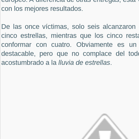
con los mejores resultados.
De las once víctimas, solo seis alcanzaron
cinco estrellas, mientras que los cinco res
conformar con cuatro. Obviamente es un 
destacable, pero que no complace del todo
acostumbrado a la
lluvia de estrellas
.