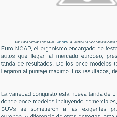
Con cinco estrellas Latin NCAP (
ver nota
), la Ecosport no pudo con el exigente p
Euro NCAP, el organismo encargado de testea
autos que llegan al mercado europeo, pre
tanda de resultados. De los once modelos 
llegaron al puntaje máximo. Los resultados, d
La variedad conquistó esta nueva tanda de 
donde once modelos incluyendo comerciales, 
SUVs se sometieron a las exigentes pr
europeo. A diferencia de otras entregas, esta