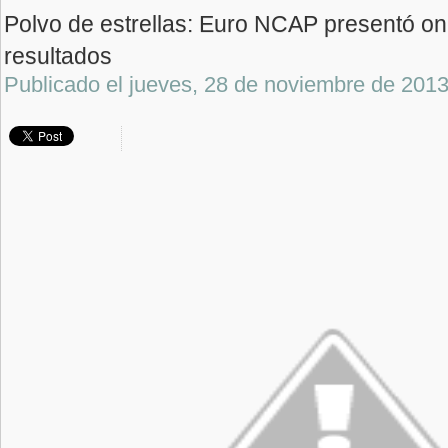
Polvo de estrellas: Euro NCAP presentó o
resultados
Publicado el
jueves, 28 de noviembre de 201