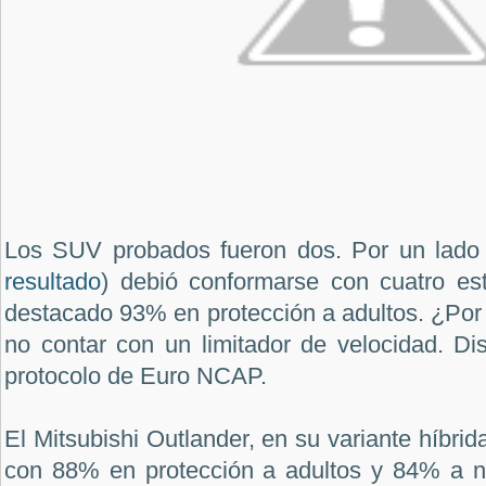
Los SUV probados fueron dos. Por un lado 
resultado
) debió conformarse con cuatro est
destacado 93% en protección a adultos. ¿Por
no contar con un limitador de velocidad. Disc
protocolo de Euro NCAP.
El Mitsubishi Outlander, en su variante híbrida
con 88% en protección a adultos y 84% a n