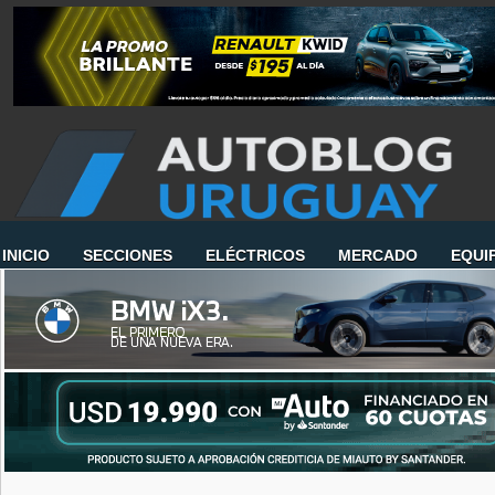
INICIO
SECCIONES
ELÉCTRICOS
MERCADO
EQUI