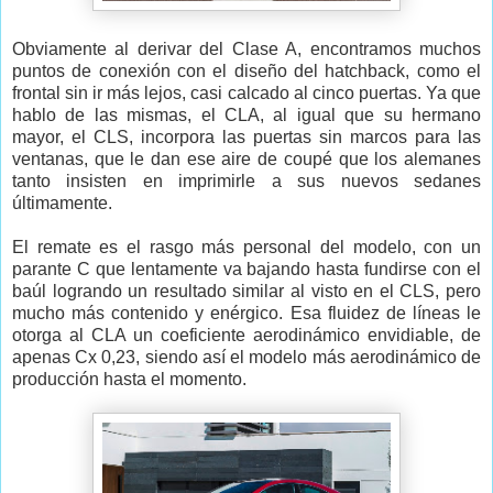
Obviamente al derivar del Clase A, encontramos muchos
puntos de conexión con el diseño del hatchback, como el
frontal sin ir más lejos, casi calcado al cinco puertas. Ya que
hablo de las mismas, el CLA, al igual que su hermano
mayor, el CLS, incorpora las puertas sin marcos para las
ventanas, que le dan ese aire de coupé que los alemanes
tanto insisten en imprimirle a sus nuevos sedanes
últimamente.
El remate es el rasgo más personal del modelo, con un
parante C que lentamente va bajando hasta fundirse con el
baúl logrando un resultado similar al visto en el CLS, pero
mucho más contenido y enérgico. Esa fluidez de líneas le
otorga al CLA un coeficiente aerodinámico envidiable, de
apenas Cx 0,23, siendo así el modelo más aerodinámico de
producción hasta el momento.