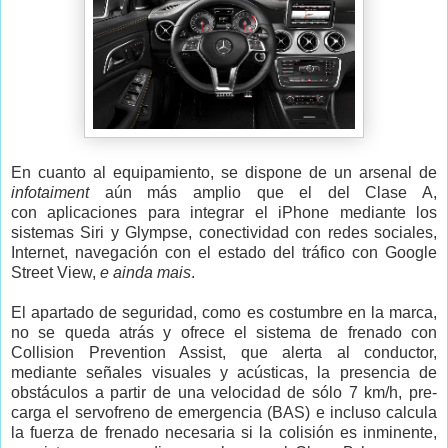
En cuanto al equipamiento, se dispone de un arsenal de
infotaiment
aún más amplio que el del Clase A,
con aplicaciones para integrar el iPhone mediante los
sistemas Siri y Glympse, conectividad con redes sociales,
Internet, navegación con el estado del tráfico con Google
Street View,
e
ainda mais
.
El apartado de seguridad, como es costumbre en la marca,
no se queda atrás y ofrece el sistema de frenado con
Collision Prevention Assist, que alerta al conductor,
mediante señales visuales y acústicas, la presencia de
obstáculos a partir de una velocidad de sólo 7 km/h, pre-
carga el servofreno de emergencia (BAS) e incluso calcula
la fuerza de frenado necesaria si la colisión es inminente,