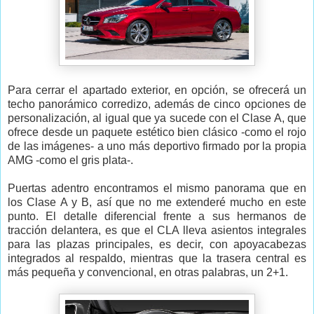
Para cerrar el apartado exterior, en opción, se ofrecerá un
techo panorámico corredizo, además de cinco opciones de
personalización, al igual que ya sucede con el Clase A, que
ofrece desde un paquete estético bien clásico -como el rojo
de las imágenes- a uno más deportivo firmado por la propia
AMG -como el gris plata-.
Puertas adentro encontramos el mismo panorama que en
los Clase A y B, así que no me extenderé mucho en este
punto. El detalle diferencial frente a sus hermanos de
tracción delantera, es que el CLA lleva asientos integrales
para las plazas principales, es decir, con apoyacabezas
integrados al respaldo, mientras que la trasera central es
más pequeña y convencional, en otras palabras, un 2+1.