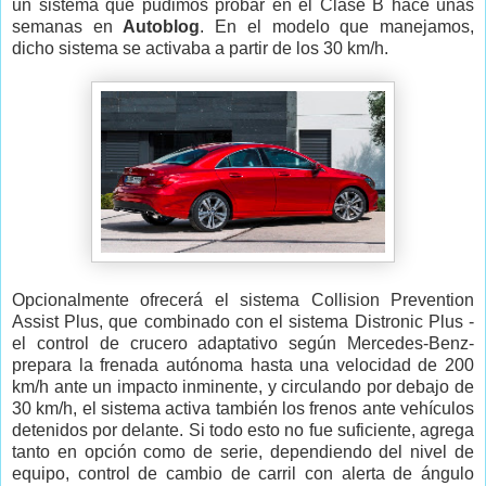
un sistema que pudimos probar en el Clase B hace unas
semanas en
Autoblog
. En el modelo que manejamos,
dicho sistema se activaba a partir de los 30 km/h.
Opcionalmente ofrecerá el sistema Collision Prevention
Assist Plus, que combinado con el sistema Distronic Plus -
el control de crucero adaptativo según Mercedes-Benz-
prepara la frenada autónoma hasta una velocidad de 200
km/h ante un impacto inminente, y circulando por debajo de
30 km/h, el sistema activa también los frenos ante vehículos
detenidos por delante. Si todo esto no fue suficiente, agrega
tanto en opción como de serie, dependiendo del nivel de
equipo, control de cambio de carril con alerta de ángulo