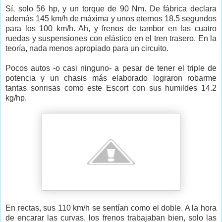
Sí, solo 56 hp, y un torque de 90 Nm. De fábrica declara
además 145 km/h de máxima y unos eternos 18.5 segundos
para los 100 km/h. Ah, y frenos de tambor en las cuatro
ruedas y suspensiones con elástico en el tren trasero. En la
teoría, nada menos apropiado para un circuito.
Pocos autos -o casi ninguno- a pesar de tener el triple de
potencia y un chasis más elaborado lograron robarme
tantas sonrisas como este Escort con sus humildes 14.2
kg/hp.
En rectas, sus 110 km/h se sentían como el doble. A la hora
de encarar las curvas, los frenos trabajaban bien, solo las