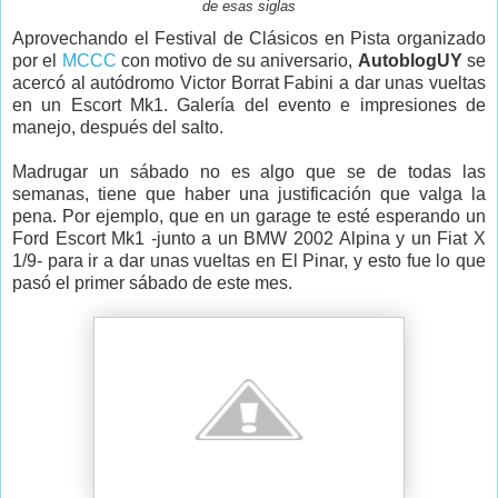
de esas siglas
Aprovechando el Festival de Clásicos en Pista organizado
por el
MCCC
con motivo de su aniversario,
AutoblogUY
se
acercó al autódromo Victor Borrat Fabini a dar unas vueltas
en un Escort Mk1. Galería del evento e impresiones de
manejo, después del salto.
Madrugar un sábado no es algo que se de todas las
semanas, tiene que haber una justificación que valga la
pena. Por ejemplo, que en un garage te esté esperando un
Ford Escort Mk1 -junto a un BMW 2002 Alpina y un Fiat X
1/9- para ir a dar unas vueltas en El Pinar, y esto fue lo que
pasó el primer sábado de este mes.