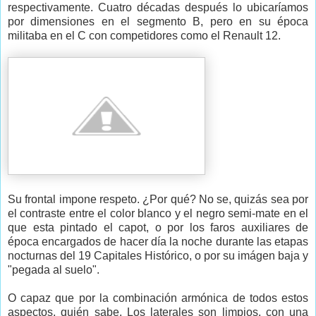
respectivamente. Cuatro décadas después lo ubicaríamos
por dimensiones en el segmento B, pero en su época
militaba en el C con competidores como el Renault 12.
Su frontal impone respeto. ¿Por qué? No se, quizás sea por
el contraste entre el color blanco y el negro semi-mate en el
que esta pintado el capot, o por los faros auxiliares de
época encargados de hacer día la noche durante las etapas
nocturnas del 19 Capitales Histórico, o por su imágen baja y
"pegada al suelo".
O capaz que por la combinación armónica de todos estos
aspectos, quién sabe. Los laterales son limpios, con una