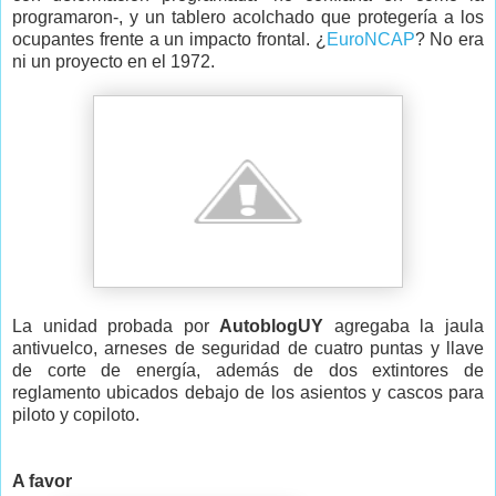
programaron-, y un tablero acolchado que protegería a los
ocupantes frente a un impacto frontal. ¿
EuroNCAP
? No era
ni un proyecto en el 1972.
La unidad probada por
AutoblogUY
agregaba la jaula
antivuelco, arneses de seguridad de cuatro puntas y llave
de corte de energía, además de dos extintores de
reglamento ubicados debajo de los asientos y cascos para
piloto y copiloto.
A favor