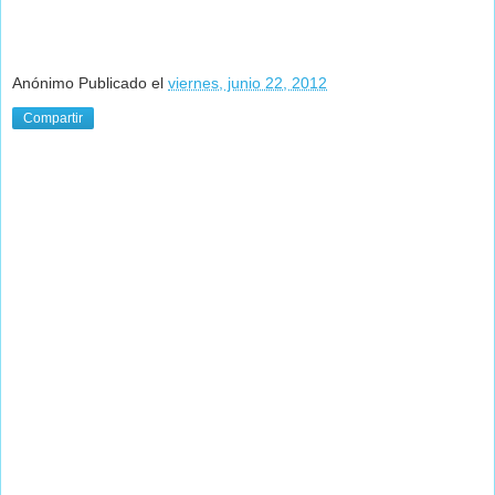
Anónimo
Publicado el
viernes, junio 22, 2012
Compartir