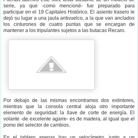
serie, ya que -como mencioné- fue preparado para
participar en el 19 Capitales Histórico. El asiento trasero le
dejó su lugar a una jaula antivuelco, a la que van anclados
los cinturones de cuatro puntas que se encargan de
mantener a los tripulantes sujetos a las butacas Recaro.
Por debajo de las mismas encontramos dos extintores,
mientras que la consola central aloja otro importante
elemento de seguridad: la llave de corte de energía. El
volante -de excelente agarre- es de madera, al igual que el
pomo del selector de cambios.
En el tablero apenas hay un velocímetro, junto a un