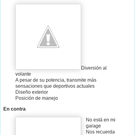
Diversión al
volante
A pesar de su potencia, transmite más
sensaciones que deportivos actuales
Diseño exterior
Posición de manejo
En contra
No está en mi
garage
Nos recuerda