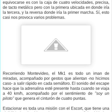
equivocarse es con la caja de cuatro velocidades, precisa,
de tacto metálico pero con la primera ubicada en donde iría
la tercera, y la reversa donde iría la primer marcha. Sí, esto
casi nos provoca varios problemas.
Recorriendo Montevideo, el Mk1 es todo un iman de
miradas, acompañado por gestos que alientan -no hicimos
caso- a salir rápido en cada semáforo. El sonido del escape
hace que la adrenalina esté presente hasta cuando se viaja
a 40 km/h, acompañado por el sentimiento de
"soy un
piloto"
que genera el cinturón de cuatro puntas.
Estacionar es toda una misión con el Escort, que tiene una