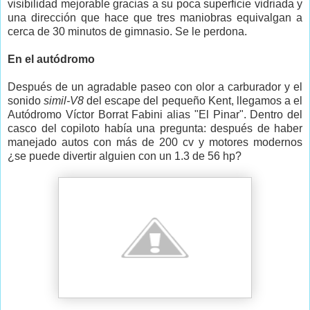
visibilidad mejorable gracias a su poca superficie vidriada y
una dirección que hace que tres maniobras equivalgan a
cerca de 30 minutos de gimnasio. Se le perdona.
En el autódromo
Después de un agradable paseo con olor a carburador y el
sonido
simil-V8
del escape del pequeño Kent, llegamos a el
Autódromo Víctor Borrat Fabini alias "El Pinar". Dentro del
casco del copiloto había una pregunta: después de haber
manejado autos con más de 200 cv y motores modernos
¿se puede divertir alguien con un 1.3 de 56 hp?