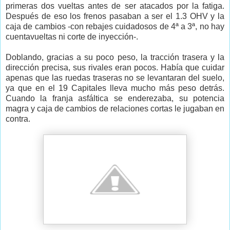
primeras dos vueltas antes de ser atacados por la fatiga.
Después de eso los frenos pasaban a ser el 1.3 OHV y la
caja de cambios -con rebajes cuidadosos de 4ª a 3ª, no hay
cuentavueltas ni corte de inyección-.
Doblando, gracias a su poco peso, la tracción trasera y la
dirección precisa, sus rivales eran pocos. Había que cuidar
apenas que las ruedas traseras no se levantaran del suelo,
ya que en el 19 Capitales lleva mucho más peso detrás.
Cuando la franja asfáltica se enderezaba, su potencia
magra y caja de cambios de relaciones cortas le jugaban en
contra.