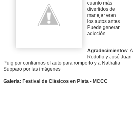
cuanto más
divertidos de
manejar eran
los autos antes
Puede generar
adicción
Agradecimientos:
A
Rodolfo y José Juan
Puig por confiarnos el auto
para romperlo
y a Nathalia
Supparo por las imágenes
Galería: Festival de Clásicos en Pista - MCCC