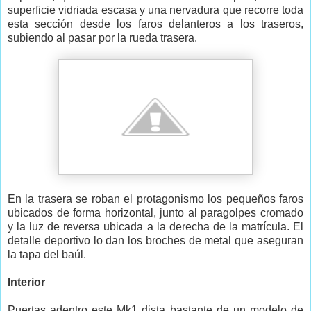
superficie vidriada escasa y una nervadura que recorre toda
esta sección desde los faros delanteros a los traseros,
subiendo al pasar por la rueda trasera.
En la trasera se roban el protagonismo los pequeños faros
ubicados de forma horizontal, junto al paragolpes cromado
y la luz de reversa ubicada a la derecha de la matrícula. El
detalle deportivo lo dan los broches de metal que aseguran
la tapa del baúl.
Interior
Puertas adentro este Mk1 dista bastante de un modelo de