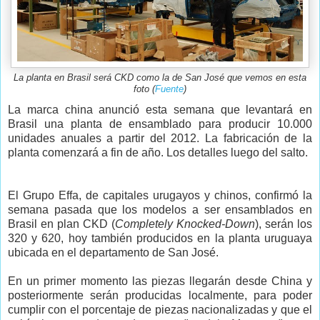
La planta en Brasil será CKD como la de San José que vemos en esta
foto (
Fuente
)
La marca china anunció esta semana que levantará en
Brasil una planta de ensamblado para producir 10.000
unidades anuales a partir del 2012. La fabricación de la
planta comenzará a fin de año. Los detalles luego del salto.
El Grupo Effa, de capitales urugayos y chinos, confirmó la
semana pasada que los modelos a ser ensamblados en
Brasil en plan CKD (
Completely Knocked-Down
), serán los
320 y 620, hoy también producidos en la planta uruguaya
ubicada en el departamento de San José.
En un primer momento las piezas llegarán desde China y
posteriormente serán producidas localmente, para poder
cumplir con el porcentaje de piezas nacionalizadas y que el