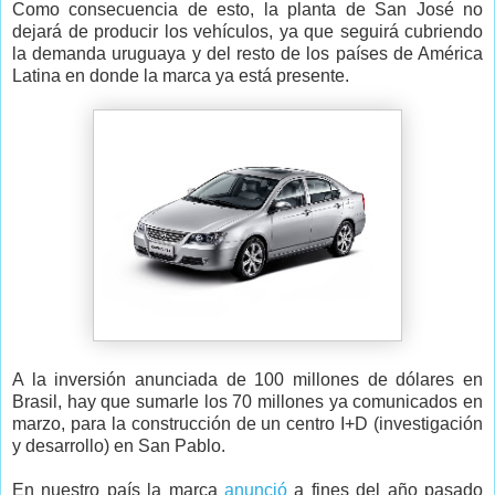
Como consecuencia de esto, la planta de San José no
dejará de producir los vehículos, ya que seguirá cubriendo
la demanda uruguaya y del resto de los países de América
Latina en donde la marca ya está presente.
A la inversión anunciada de 100 millones de dólares en
Brasil, hay que sumarle los 70 millones ya comunicados en
marzo, para la construcción de un centro I+D (investigación
y desarrollo) en San Pablo.
En nuestro país la marca
anunció
a fines del año pasado