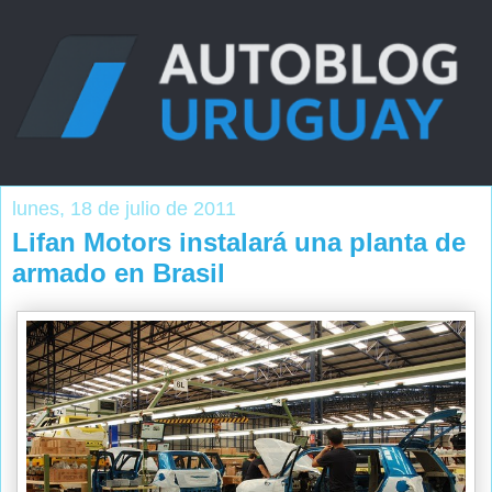
lunes, 18 de julio de 2011
Lifan Motors instalará una planta de
armado en Brasil