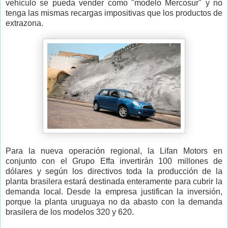
vehículo se pueda vender como "modelo Mercosur" y no
tenga las mismas recargas impositivas que los productos de
extrazona.
Para la nueva operación regional, la Lifan Motors en
conjunto con el Grupo Effa invertirán 100 millones de
dólares y según los directivos toda la producción de la
planta brasilera estará destinada enteramente para cubrir la
demanda local. Desde la empresa justifican la inversión,
porque la planta uruguaya no da abasto con la demanda
brasilera de los modelos 320 y 620.