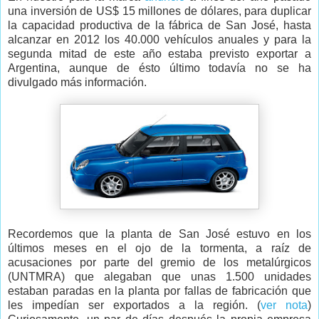
una inversión de US$ 15 millones de dólares, para duplicar
la capacidad productiva de la fábrica de San José, hasta
alcanzar en 2012 los 40.000 vehículos anuales y para la
segunda mitad de este año estaba previsto exportar a
Argentina, aunque de ésto último todavía no se ha
divulgado más información.
Recordemos que la planta de San José estuvo en los
últimos meses en el ojo de la tormenta, a raíz de
acusaciones por parte del gremio de los metalúrgicos
(UNTMRA) que alegaban que unas 1.500 unidades
estaban paradas en la planta por fallas de fabricación que
les impedían ser exportados a la región. (
ver nota
)