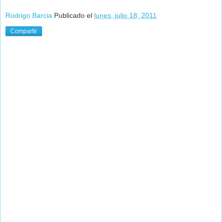
Rodrigo Barcia
Publicado el
lunes, julio 18, 2011
Compartir