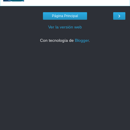
›
Página Principal
Ver la versión web
Con tecnología de
Blogger
.