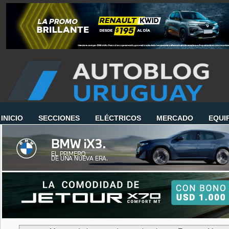
INICIO
SECCIONES
ELÉCTRICOS
MERCADO
EQUI