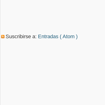
Suscribirse a:
Entradas ( Atom )