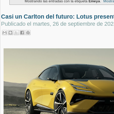
Mostrando las entradas con la etiqueta
Emeya
.
Mostra
Casi un Carlton del futuro: Lotus prese
Publicado el
martes, 26 de septiembre de 202