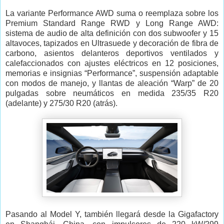
La variante Performance AWD suma o reemplaza sobre los
Premium Standard Range RWD y Long Range AWD:
sistema de audio de alta definición con dos subwoofer y 15
altavoces, tapizados en Ultrasuede y decoración de fibra de
carbono, asientos delanteros deportivos ventilados y
calefaccionados con ajustes eléctricos en 12 posiciones,
memorias e insignias “Performance”, suspensión adaptable
con modos de manejo, y llantas de aleación “Warp” de 20
pulgadas sobre neumáticos en medida 235/35 R20
(adelante) y 275/30 R20 (atrás).
Pasando al Model Y, también llegará desde la Gigafactory