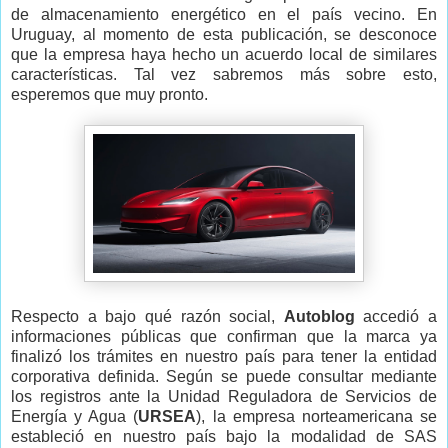
de almacenamiento energético en el país vecino. En
Uruguay, al momento de esta publicación, se desconoce
que la empresa haya hecho un acuerdo local de similares
características. Tal vez sabremos más sobre esto,
esperemos que muy pronto.
Respecto a bajo qué razón social,
Autoblog
accedió a
informaciones públicas que confirman que la marca ya
finalizó los trámites en nuestro país para tener la entidad
corporativa definida. Según se puede consultar mediante
los registros ante la Unidad Reguladora de Servicios de
Energía y Agua (
URSEA
), la empresa norteamericana se
estableció en nuestro país bajo la modalidad de SAS