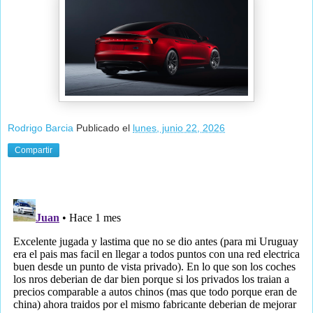
Rodrigo Barcia
Publicado el
lunes, junio 22, 2026
Compartir