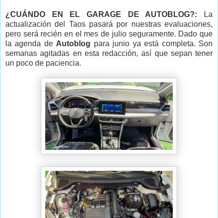
¿CUÁNDO EN EL GARAGE DE AUTOBLOG?:
La
actualización del Taos pasará por nuestras evaluaciones,
pero será recién en el mes de julio seguramente. Dado que
la agenda de
Autoblog
para junio ya está completa. Son
semanas agitadas en esta redacción, así que sepan tener
un poco de paciencia.