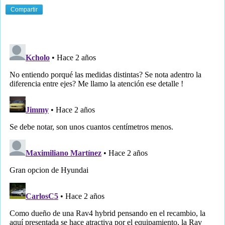
Compartir