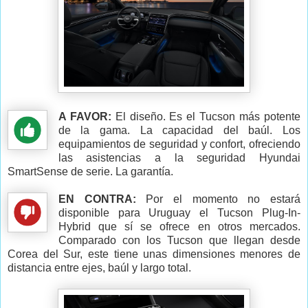
A FAVOR:
El diseño. Es el Tucson más potente
de la gama. La capacidad del baúl. Los
equipamientos de seguridad y confort, ofreciendo
las asistencias a la seguridad Hyundai
SmartSense de serie. La garantía.
EN CONTRA:
Por el momento no estará
disponible para Uruguay el Tucson Plug-In-
Hybrid que sí se ofrece en otros mercados.
Comparado con los Tucson que llegan desde
Corea del Sur, este tiene unas dimensiones menores de
distancia entre ejes, baúl y largo total.