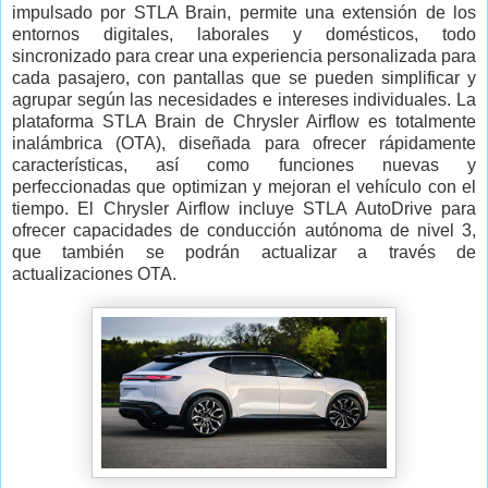
impulsado por STLA Brain, permite una extensión de los
entornos digitales, laborales y domésticos, todo
sincronizado para crear una experiencia personalizada para
cada pasajero, con pantallas que se pueden simplificar y
agrupar según las necesidades e intereses individuales. La
plataforma STLA Brain de Chrysler Airflow es totalmente
inalámbrica (OTA), diseñada para ofrecer rápidamente
características, así como funciones nuevas y
perfeccionadas que optimizan y mejoran el vehículo con el
tiempo. El Chrysler Airflow incluye STLA AutoDrive para
ofrecer capacidades de conducción autónoma de nivel 3,
que también se podrán actualizar a través de
actualizaciones OTA.