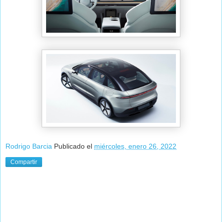
Rodrigo Barcia
Publicado el
miércoles, enero 26, 2022
Compartir