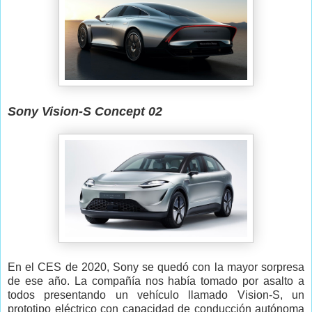
Sony Vision-S Concept 02
En el CES de 2020, Sony se quedó con la mayor sorpresa
de ese año. La compañía nos había tomado por asalto a
todos presentando un vehículo llamado Vision-S, un
prototipo eléctrico con capacidad de conducción autónoma