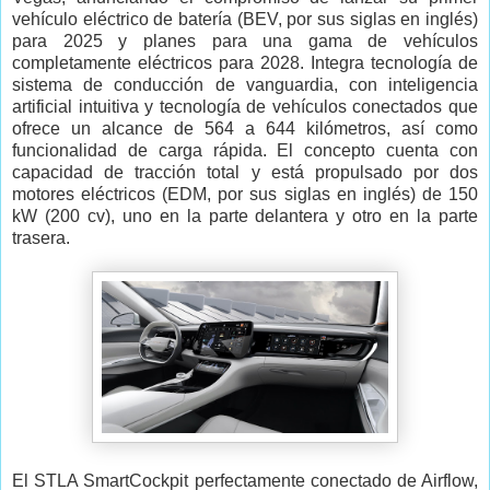
vehículo eléctrico de batería (BEV, por sus siglas en inglés)
para 2025 y planes para una gama de vehículos
completamente eléctricos para 2028. Integra tecnología de
sistema de conducción de vanguardia, con inteligencia
artificial intuitiva y tecnología de vehículos conectados que
ofrece un alcance de 564 a 644 kilómetros, así como
funcionalidad de carga rápida. El concepto cuenta con
capacidad de tracción total y está propulsado por dos
motores eléctricos (EDM, por sus siglas en inglés) de 150
kW (200 cv), uno en la parte delantera y otro en la parte
trasera.
El STLA SmartCockpit perfectamente conectado de Airflow,