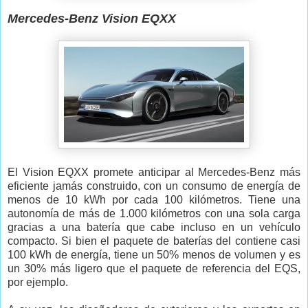
Mercedes-Benz Vision EQXX
El Vision EQXX promete anticipar al Mercedes-Benz más
eficiente jamás construido, con un consumo de energía de
menos de 10 kWh por cada 100 kilómetros. Tiene una
autonomía de más de 1.000 kilómetros con una sola carga
gracias a una batería que cabe incluso en un vehículo
compacto. Si bien el paquete de baterías del contiene casi
100 kWh de energía, tiene un 50% menos de volumen y es
un 30% más ligero que el paquete de referencia del EQS,
por ejemplo.