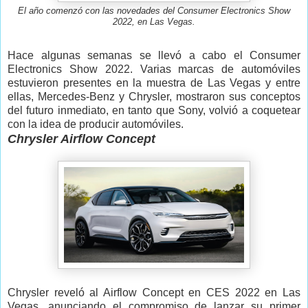
El año comenzó con las novedades del Consumer Electronics Show
2022, en Las Vegas.
Hace algunas semanas se llevó a cabo el Consumer
Electronics Show 2022. Varias marcas de automóviles
estuvieron presentes en la muestra de Las Vegas y entre
ellas, Mercedes-Benz y Chrysler, mostraron sus conceptos
del futuro inmediato, en tanto que Sony, volvió a coquetear
con la idea de producir automóviles.
Chrysler Airflow Concept
Chrysler reveló al Airflow Concept en CES 2022 en Las
Vegas, anunciando el compromiso de lanzar su primer