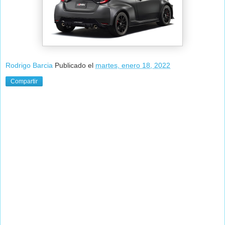
Rodrigo Barcia
Publicado el
martes, enero 18, 2022
Compartir