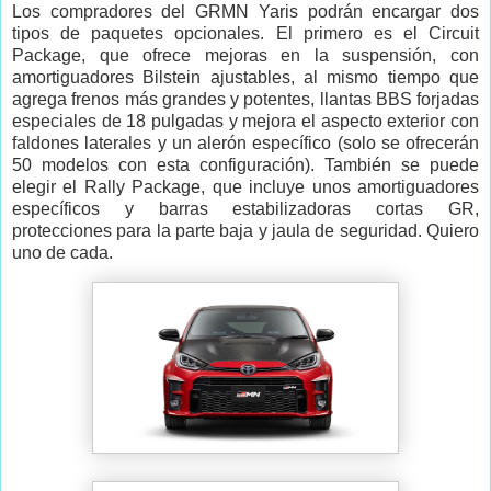
Los compradores del GRMN Yaris podrán encargar dos
tipos de paquetes opcionales. El primero es el Circuit
Package, que ofrece mejoras en la suspensión, con
amortiguadores Bilstein ajustables, al mismo tiempo que
agrega frenos más grandes y potentes, llantas BBS forjadas
especiales de 18 pulgadas y mejora el aspecto exterior con
faldones laterales y un alerón específico (solo se ofrecerán
50 modelos con esta configuración). También se puede
elegir el Rally Package, que incluye unos amortiguadores
específicos y barras estabilizadoras cortas GR,
protecciones para la parte baja y jaula de seguridad. Quiero
uno de cada.