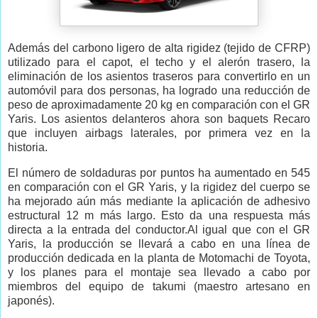
Además del carbono ligero de alta rigidez (tejido de CFRP)
utilizado para el capot, el techo y el alerón trasero, la
eliminación de los asientos traseros para convertirlo en un
automóvil para dos personas, ha logrado una reducción de
peso de aproximadamente 20 kg en comparación con el GR
Yaris. Los asientos delanteros ahora son baquets Recaro
que incluyen airbags laterales, por primera vez en la
historia.
El número de soldaduras por puntos ha aumentado en 545
en comparación con el GR Yaris, y la rigidez del cuerpo se
ha mejorado aún más mediante la aplicación de adhesivo
estructural 12 m más largo. Esto da una respuesta más
directa a la entrada del conductor.Al igual que con el GR
Yaris, la producción se llevará a cabo en una línea de
producción dedicada en la planta de Motomachi de Toyota,
y los planes para el montaje sea llevado a cabo por
miembros del equipo de takumi (maestro artesano en
japonés).