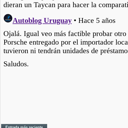
Entrada más reciente