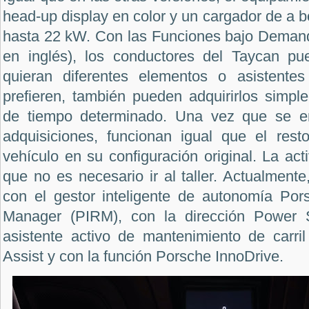
head-up display en color y un cargador de a 
hasta 22 kW. Con las Funciones bajo Demand
en inglés), los conductores del Taycan p
quieran diferentes elementos o asistentes
prefieren, también pueden adquirirlos simpl
de tiempo determinado. Una vez que se e
adquisiciones, funcionan igual que el rest
vehículo en su configuración original. La acti
que no es necesario ir al taller. Actualment
con el gestor inteligente de autonomía Pors
Manager (PIRM), con la dirección Power S
asistente activo de mantenimiento de carri
Assist y con la función Porsche InnoDrive.