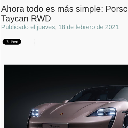
Ahora todo es más simple: Porsc
Taycan RWD
Publicado el
jueves, 18 de febrero de 2021