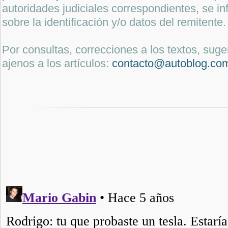
autoridades judiciales correspondientes, se i
sobre la identificación y/o datos del remitente.
Por consultas, correcciones a los textos, sug
ajenos a los artículos:
contacto@autoblog.co