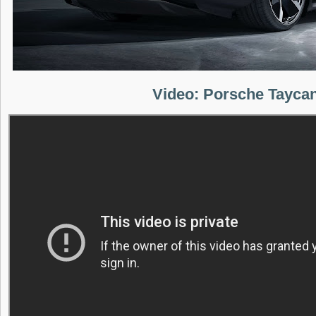
Video: Porsche Tayca