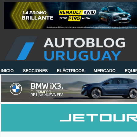
INICIO
SECCIONES
ELÉCTRICOS
MERCADO
EQUI