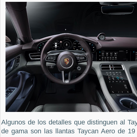
Algunos de los detalles que distinguen al T
de gama son las llantas Taycan Aero de 19