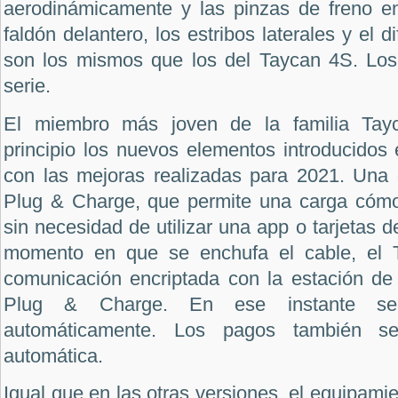
aerodinámicamente y las pinzas de freno e
faldón delantero, los estribos laterales y el d
son los mismos que los del Taycan 4S. Los
serie.
El miembro más joven de la familia Tayc
principio los nuevos elementos introducidos 
con las mejoras realizadas para 2021. Una d
Plug & Charge, que permite una carga cómo
sin necesidad de utilizar una app o tarjetas de
momento en que se enchufa el cable, el 
comunicación encriptada con la estación de
Plug & Charge. En ese instante se 
automáticamente. Los pagos también se
automática.
Igual que en las otras versiones, el equipamie