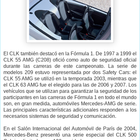
El CLK también destacó en la Fórmula 1. De 1997 a 1999 el
CLK 55 AMG (C208) ofició como auto de seguridad oficial
durante las carreras de este campeonato. La serie de
modelos 209 estuvo representada por dos Safety Cars: el
CLK 55 AMG se utilizó en la temporada 2003, mientras que
el CLK 63 AMG fue el elegido para las de 2006 y 2007. Los
vehículos que se utilizan para garantizar la seguridad de los
participantes en las carreras de Fórmula 1 en todo el mundo
son, en gran medida, automóviles Mercedes-AMG de serie.
Las principales características adicionales responden a los
necesarios sistemas de seguridad y comunicación.
En el Salón Internacional del Automóvil de París de 2004,
Mercedes-Benz presentó una serie especial del CLK 500