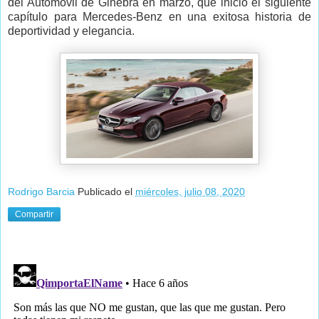
del Automóvil de Ginebra en marzo, que inició el siguiente
capítulo para Mercedes-Benz en una exitosa historia de
deportividad y elegancia.
Rodrigo Barcia
Publicado el
miércoles, julio 08, 2020
Compartir