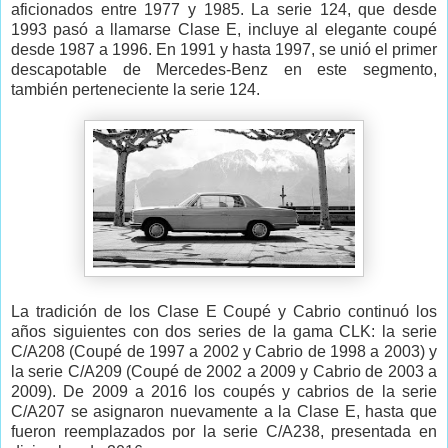
aficionados entre 1977 y 1985. La serie 124, que desde
1993 pasó a llamarse Clase E, incluye al elegante coupé
desde 1987 a 1996. En 1991 y hasta 1997, se unió el primer
descapotable de Mercedes-Benz en este segmento,
también perteneciente la serie 124.
La tradición de los Clase E Coupé y Cabrio continuó los
años siguientes con dos series de la gama CLK: la serie
C/A208 (Coupé de 1997 a 2002 y Cabrio de 1998 a 2003) y
la serie C/A209 (Coupé de 2002 a 2009 y Cabrio de 2003 a
2009). De 2009 a 2016 los coupés y cabrios de la serie
C/A207 se asignaron nuevamente a la Clase E, hasta que
fueron reemplazados por la serie C/A238, presentada en