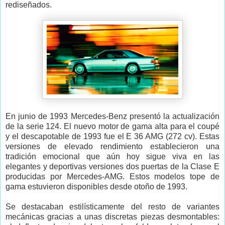
rediseñados.
En junio de 1993 Mercedes-Benz presentó la actualización
de la serie 124. El nuevo motor de gama alta para el coupé
y el descapotable de 1993 fue el E 36 AMG (272 cv). Estas
versiones de elevado rendimiento establecieron una
tradición emocional que aún hoy sigue viva en las
elegantes y deportivas versiones dos puertas de la Clase E
producidas por Mercedes-AMG. Estos modelos tope de
gama estuvieron disponibles desde otoño de 1993.
Se destacaban estilísticamente del resto de variantes
mecánicas gracias a unas discretas piezas desmontables: