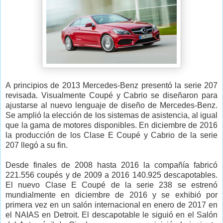
A principios de 2013 Mercedes-Benz presentó la serie 207
revisada. Visualmente Coupé y Cabrio se diseñaron para
ajustarse al nuevo lenguaje de diseño de Mercedes-Benz.
Se amplió la elección de los sistemas de asistencia, al igual
que la gama de motores disponibles. En diciembre de 2016
la producción de los Clase E Coupé y Cabrio de la serie
207 llegó a su fin.
Desde finales de 2008 hasta 2016 la compañía fabricó
221.556 coupés y de 2009 a 2016 140.925 descapotables.
El nuevo Clase E Coupé de la serie 238 se estrenó
mundialmente en diciembre de 2016 y se exhibió por
primera vez en un salón internacional en enero de 2017 en
el NAIAS en Detroit. El descapotable le siguió en el Salón