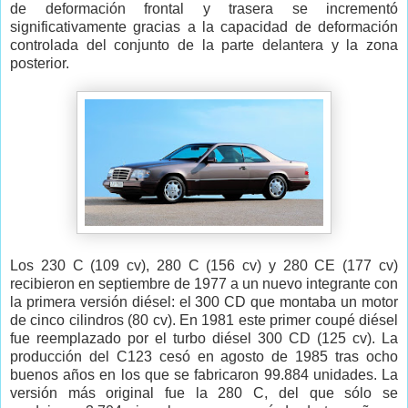
de deformación frontal y trasera se incrementó
significativamente gracias a la capacidad de deformación
controlada del conjunto de la parte delantera y la zona
posterior.
Los 230 C (109 cv), 280 C (156 cv) y 280 CE (177 cv)
recibieron en septiembre de 1977 a un nuevo integrante con
la primera versión diésel: el 300 CD que montaba un motor
de cinco cilindros (80 cv). En 1981 este primer coupé diésel
fue reemplazado por el turbo diésel 300 CD (125 cv). La
producción del C123 cesó en agosto de 1985 tras ocho
buenos años en los que se fabricaron 99.884 unidades. La
versión más original fue la 280 C, del que sólo se