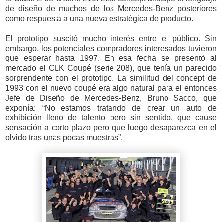
de diseño de muchos de los Mercedes-Benz posteriores
como respuesta a una nueva estratégica de producto.
El prototipo suscitó mucho interés entre el público. Sin
embargo, los potenciales compradores interesados tuvieron
que esperar hasta 1997. En esa fecha se presentó al
mercado el CLK Coupé (serie 208), que tenía un parecido
sorprendente con el prototipo. La similitud del concept de
1993 con el nuevo coupé era algo natural para el entonces
Jefe de Diseño de Mercedes-Benz, Bruno Sacco, que
exponía: “No estamos tratando de crear un auto de
exhibición lleno de talento pero sin sentido, que cause
sensación a corto plazo pero que luego desaparezca en el
olvido tras unas pocas muestras”.