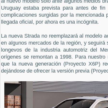
al nuevo modelo solo ante algunos medios bra
Uruguay estaba prevista para antes de fin
complicaciones surgidas por la mencionada 
llegada oficial, por ahora es una incógnita.
La nueva Strada no reemplazará al modelo ac
en algunos mercados de la región, y seguirá
longevos de la industria automotriz del M
orígenes se remontan a 1998. Para nuestro 
que la nueva generación (Proyecto X6P) ree
dejándose de ofrecer la versión previa (Proyec