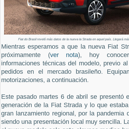
Fiat do Brasil reveló más datos de la nueva la Strada en aquel país. Llegará m
Mientras esperamos a que la nueva Fiat St
próximamente (
ver nota
), hoy conoce
informaciones técnicas del modelo, previo al 
pedidos en el mercado brasileño. Equipam
motorizaciones, a continuación.
Este pasado martes 6 de abril se presentó e
generación de la Fiat Strada y lo que estaba
gran lanzamiento regional, por la pandemia 
siendo una presentación local muy sencilla. L