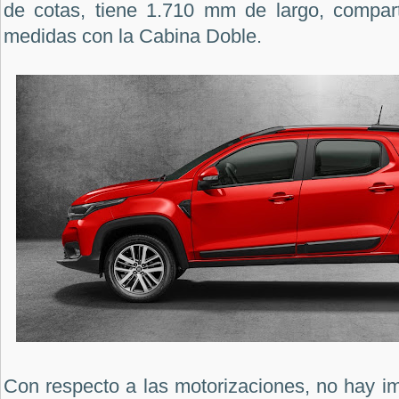
de cotas, tiene 1.710 mm de largo, compart
medidas con la Cabina Doble.
Con respecto a las motorizaciones, no hay i