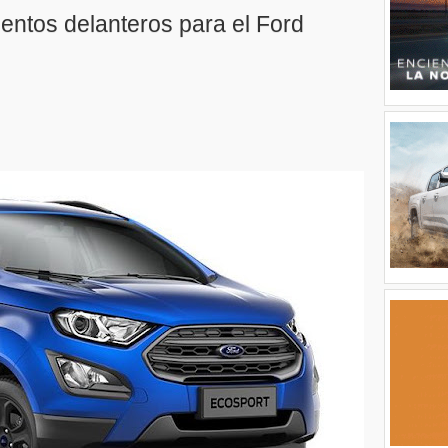
sientos delanteros para el Ford