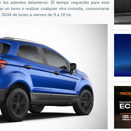
de los asientos delanteros. El tiempo requerido para este
ar un turno o realizar cualquier otra consulta, comunicarse
01 0034 de lunes a viernes de 9 a 18 hs.