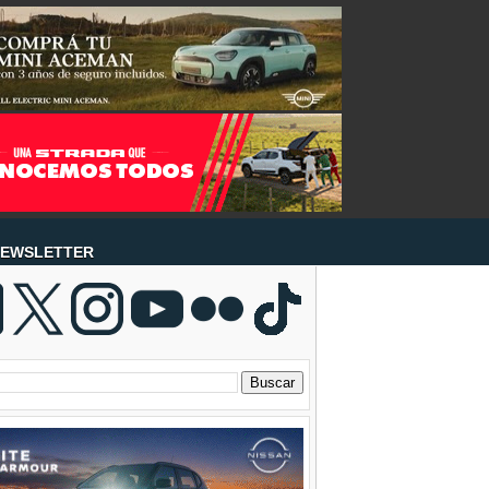
EWSLETTER