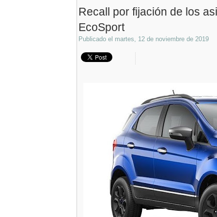
Recall por fijación de los a
EcoSport
Publicado el
martes, 12 de noviembre de 2019