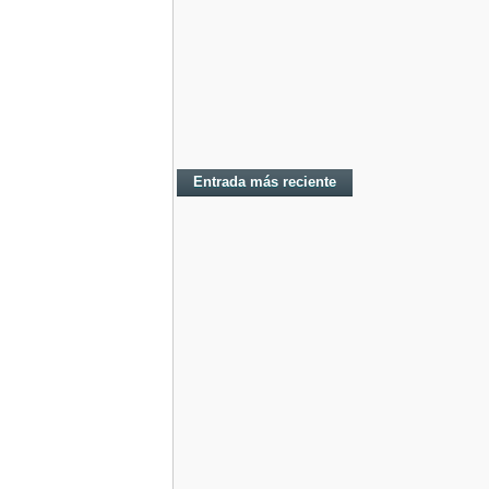
Entrada más reciente