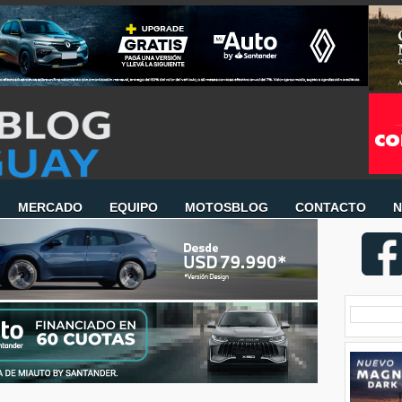
MERCADO
EQUIPO
MOTOSBLOG
CONTACTO
N