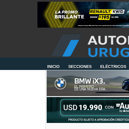
INICIO
SECCIONES
ELÉCTRICOS