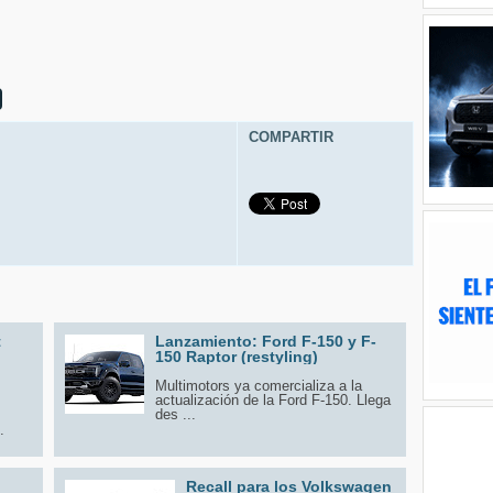
COMPARTIR
t
Lanzamiento: Ford F-150 y F-
150 Raptor (restyling)
Multimotors ya comercializa a la
actualización de la Ford F-150. Llega
des ...
.
Recall para los Volkswagen