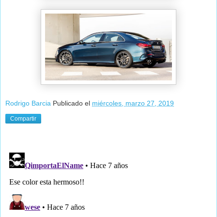
Rodrigo Barcia
Publicado el
miércoles, marzo 27, 2019
Compartir