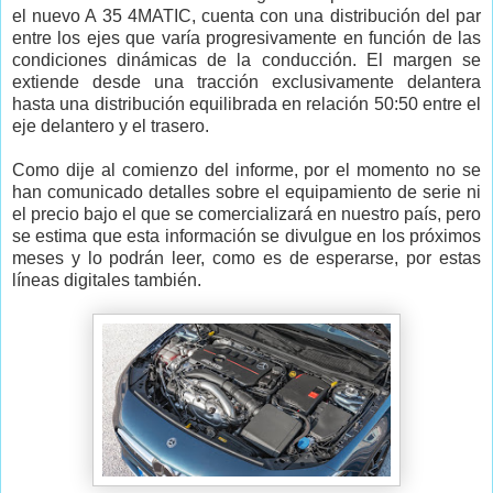
el nuevo A 35 4MATIC, cuenta con una distribución del par
entre los ejes que varía progresivamente en función de las
condiciones dinámicas de la conducción. El margen se
extiende desde una tracción exclusivamente delantera
hasta una distribución equilibrada en relación 50:50 entre el
eje delantero y el trasero.
Como dije al comienzo del informe, por el momento no se
han comunicado detalles sobre el equipamiento de serie ni
el precio bajo el que se comercializará en nuestro país, pero
se estima que esta información se divulgue en los próximos
meses y lo podrán leer, como es de esperarse, por estas
líneas digitales también.