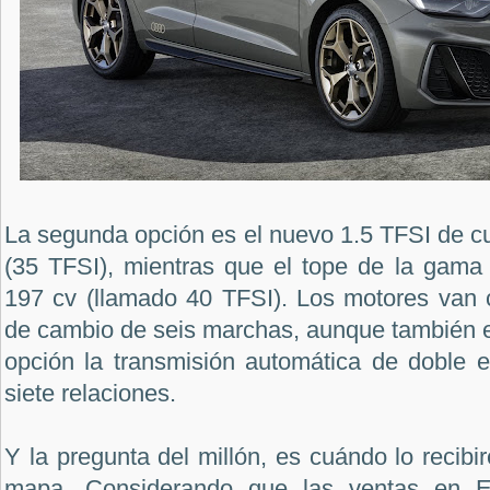
La segunda opción es el nuevo 1.5 TFSI de cua
(35 TFSI), mientras que el tope de la gama
197 cv (llamado 40 TFSI). Los motores van
de cambio de seis marchas, aunque también e
opción la transmisión automática de doble 
siete relaciones.
Y la pregunta del millón, es cuándo lo recibi
mapa. Considerando que las ventas en 