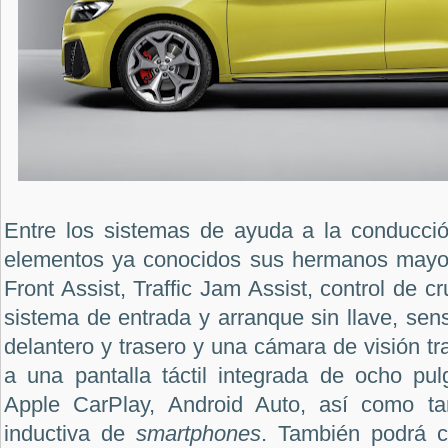
Entre los sistemas de ayuda a la conducció
elementos ya conocidos sus hermanos mayo
Front Assist, Traffic Jam Assist, control de 
sistema de entrada y arranque sin llave, se
delantero y trasero y una cámara de visión tr
a una pantalla táctil integrada de ocho pu
Apple CarPlay, Android Auto, así como ta
inductiva de
smartphones
. También podrá c