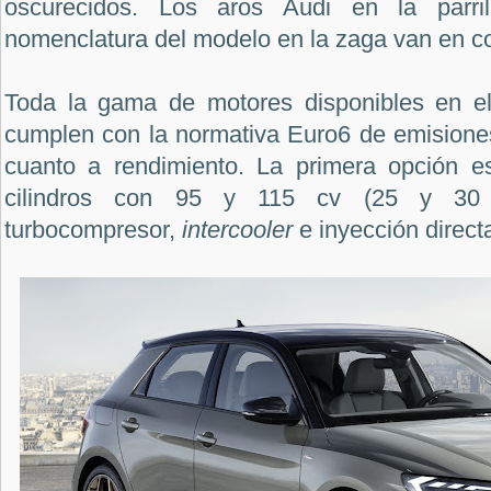
oscurecidos. Los aros Audi en la parril
nomenclatura del modelo en la zaga van en co
Toda la gama de motores disponibles en e
cumplen con la normativa Euro6 de emisione
cuanto a rendimiento. La primera opción e
cilindros con 95 y 115 cv (25 y 30 T
turbocompresor,
intercooler
e inyección direct