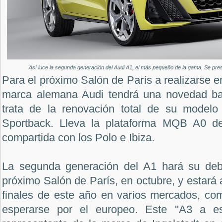
Así luce la segunda generación del Audi A1, el más pequeño de la gama. Se pres
Para el próximo Salón de París a realizarse e
marca alemana Audi tendrá una novedad bas
trata de la renovación total de su model
Sportback. Lleva la plataforma MQB A0 d
compartida con los Polo e Ibiza.
La segunda generación del A1 hará su debu
próximo Salón de París, en octubre, y estará 
finales de este año en varios mercados, c
esperarse por el europeo. Este "A3 a es