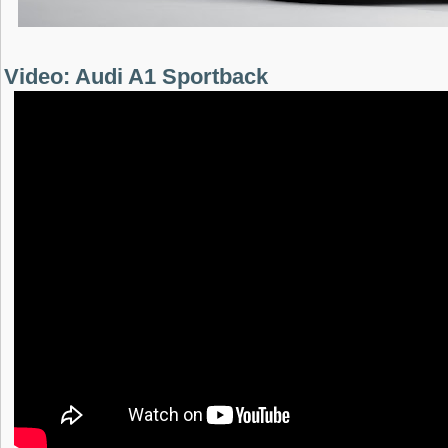
Video: Audi A1 Sportback