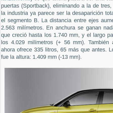
puertas (Sportback), eliminando a la de tres
la industria ya parece ser la desaparición tot
el segmento B. La distancia entre ejes aume
2.563 milímetros. En anchura se ganan n
que creció hasta los 1.740 mm, y el largo p
los 4.029 milímetros (+ 56 mm). También 
ahora ofrece 335 litros, 65 más que antes. L
fue la altura: 1.409 mm (-13 mm).