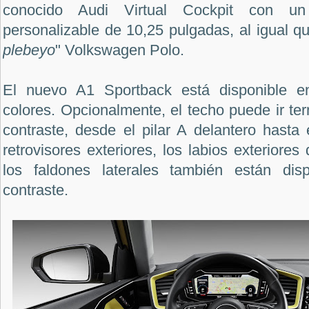
conocido Audi Virtual Cockpit con un i
personalizable de 10,25 pulgadas, al igual qu
plebeyo
" Volkswagen Polo.
El nuevo A1 Sportback está disponible 
colores. Opcionalmente, el techo puede ir te
contraste, desde el pilar A delantero hasta
retrovisores exteriores, los labios exteriores
los faldones laterales también están dis
contraste.