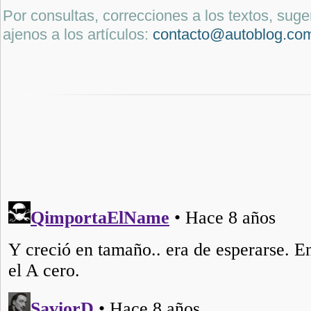
Por consultas, correcciones a los textos, sug
ajenos a los artículos:
contacto@autoblog.co