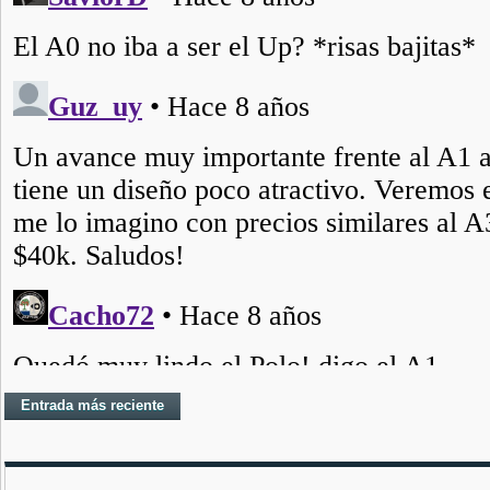
Entrada más reciente