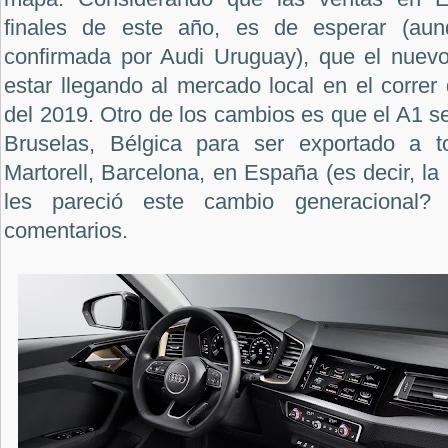
finales de este año, es de esperar (aunq
confirmada por Audi Uruguay), que el nuev
estar llegando al mercado local en el corre
del 2019. Otro de los cambios es que el A1 se
Bruselas, Bélgica para ser exportado a 
Martorell, Barcelona, en España (es decir, la
les pareció este cambio generacional?
comentarios.