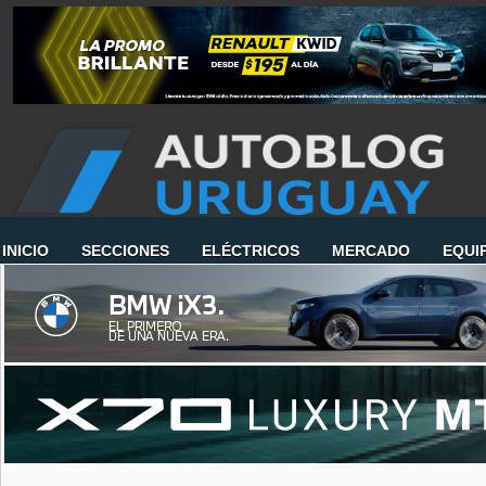
INICIO
SECCIONES
ELÉCTRICOS
MERCADO
EQUI