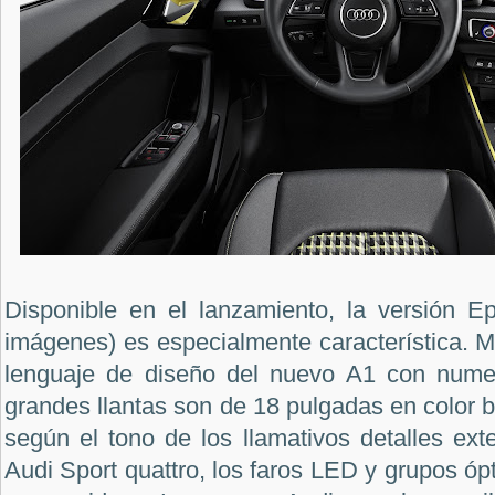
Disponible en el lanzamiento, la versión Ep
imágenes) es especialmente característica. M
lenguaje de diseño del nuevo A1 con numer
grandes llantas son de 18 pulgadas en color b
según el tono de los llamativos detalles ext
Audi Sport quattro, los faros LED y grupos óp