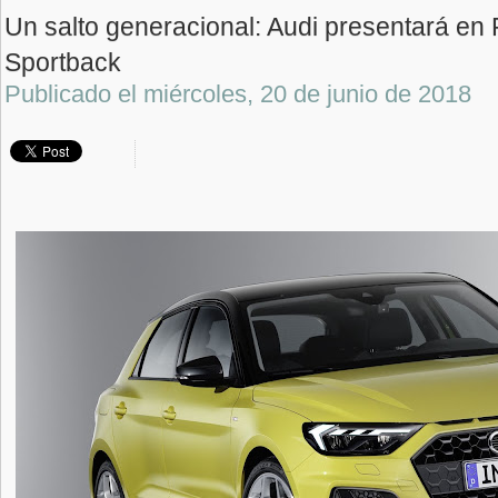
Un salto generacional: Audi presentará en 
Sportback
Publicado el
miércoles, 20 de junio de 2018