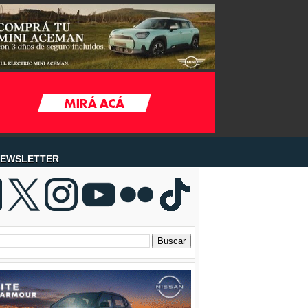
EWSLETTER