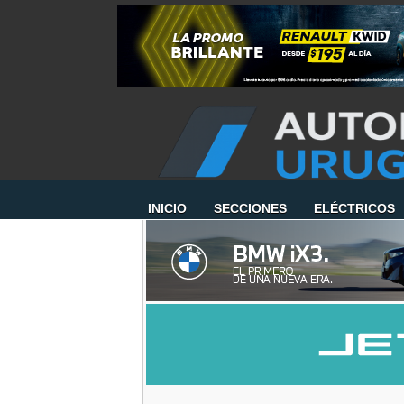
INICIO
SECCIONES
ELÉCTRICOS