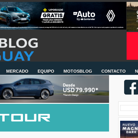
MERCADO
EQUIPO
MOTOSBLOG
CONTACTO
N