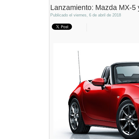
Lanzamiento: Mazda MX-5 
Publicado el
viernes, 6 de abril de 2018