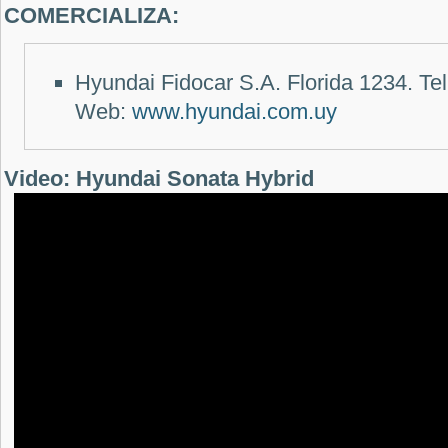
COMERCIALIZA:
Hyundai Fidocar S.A. Florida 1234. Te
Web:
www.hyundai.com.uy
Video: Hyundai Sonata Hybrid