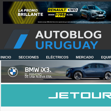
INICIO
SECCIONES
ELÉCTRICOS
MERCADO
EQUI