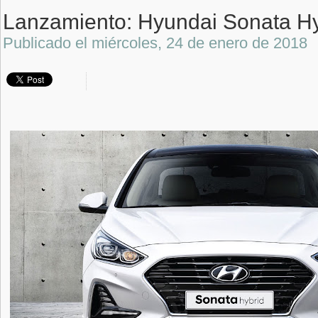
Lanzamiento: Hyundai Sonata Hybr
Publicado el
miércoles, 24 de enero de 2018