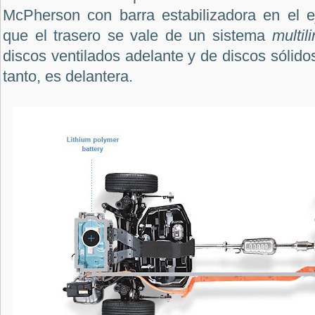
McPherson con barra estabilizadora en el ej
que el trasero se vale de un sistema
multil
discos ventilados adelante y de discos sólidos
tanto, es delantera.