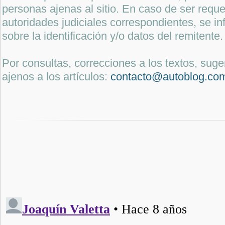
personas ajenas al sitio. En caso de ser reque
autoridades judiciales correspondientes, se i
sobre la identificación y/o datos del remitente.
Por consultas, correcciones a los textos, sug
ajenos a los artículos:
contacto@autoblog.co