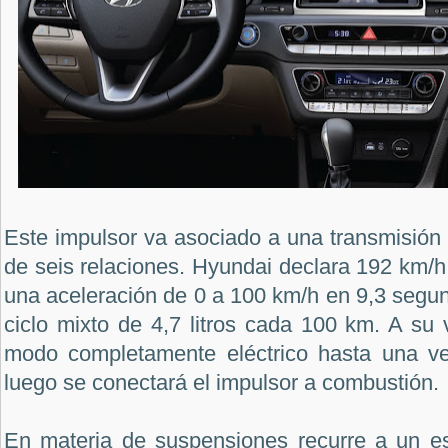
Este impulsor va asociado a una transmisión
de seis relaciones. Hyundai declara 192 km/
una aceleración de 0 a 100 km/h en 9,3 segu
ciclo mixto de 4,7 litros cada 100 km. A su 
modo completamente eléctrico hasta una ve
luego se conectará el impulsor a combustión.
En materia de suspensiones recurre a un e