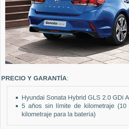
PRECIO Y GARANTÍA
:
Hyundai Sonata Hybrid GLS 2.0 GDi A
5 años sin límite de kilometraje (10
kilometraje para la batería)