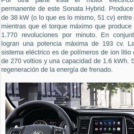
permanente
de este Sonata Hybrid. Produc
de 38 kW (o lo que es lo mismo, 51 cv) entre 
mientras que el torque máximo que produce
1.770 revoluciones por minuto. En conjun
logran una potencia máxima de 193 cv. La 
sistema eléctrico es de polímeros de ion liti
de 270 voltios y una capacidad de 1.6 kWh. 
regeneración de la energía de frenado.