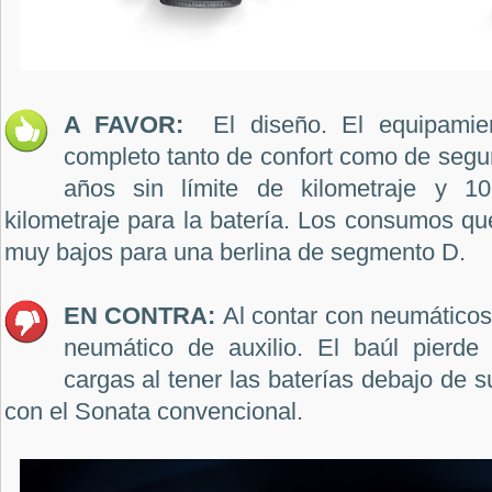
A FAVOR:
El diseño. El equipamie
completo tanto de confort como de segur
años sin límite de kilometraje y 1
kilometraje para la batería. Los consumos q
muy bajos para una berlina de segmento D.
EN CONTRA:
Al contar con neumáticos
neumático de auxilio. El baúl pierde
cargas al tener las baterías debajo de 
con el Sonata convencional.