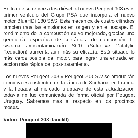
En lo que se refiere a los diésel, el nuevo Peugeot 308 es el
primer vehículo del Grupo PSA que incorpora el nuevo
motor BlueHDi 130 S&S. Esta mecánica de cuatro cilindros
también trata las emisiones en origen y en el escape. El
rendimiento de la combustión se ve mejorado, gracias una
geometría, específica de la cámara de combustión. El
sistema anticontaminación SCR (Selective Catalytic
Reduction) aumenta aún más su eficacia. Está situado lo
más cerca posible del motor, para lograr una entrada en
acción más rápida del post-tratamiento.
Los nuevos Peugeot 308 y Peugeot 308 SW se producirán
como ya es costumbre en la fábrica de Sochaux, en Francia
y la llegada al mercado uruguayo de esta actualización
todavía no fue comunicada de forma oficial por Peugeot
Uruguay. Sabremos más al respecto en los próximos
meses.
Video: Peugeot 308 (facelift)