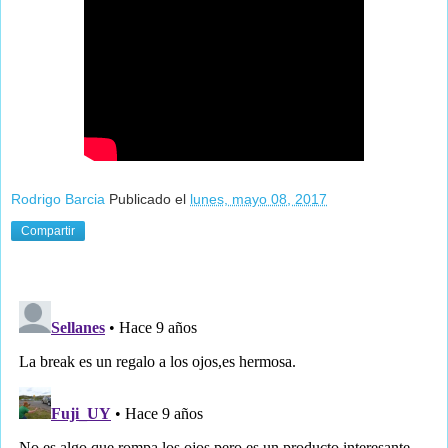
Rodrigo Barcia
Publicado el
lunes, mayo 08, 2017
Compartir