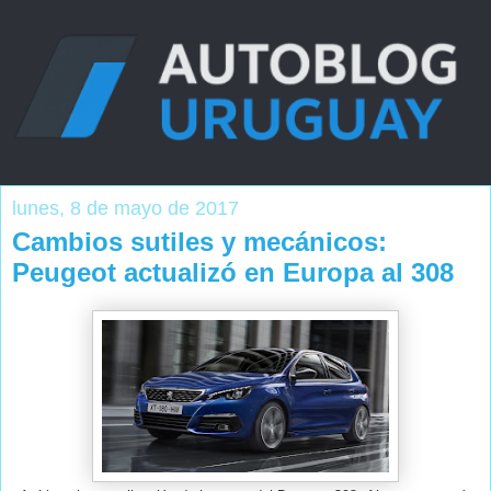
lunes, 8 de mayo de 2017
Cambios sutiles y mecánicos:
Peugeot actualizó en Europa al 308