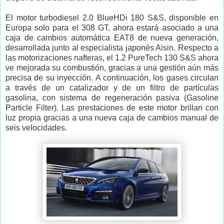
El motor turbodiesel 2.0 BlueHDi 180 S&S, disponible en
Europa solo para el 308 GT, ahora estará asociado a una
caja de cambios automática EAT8 de nueva generación,
desarrollada junto al especialista japonés Aisin. Respecto a
las motorizaciones nafteras, el 1.2 PureTech 130 S&S ahora
ve mejorada su combustión, gracias a una gestión aún más
precisa de su inyección. A continuación, los gases circulan
a través de un catalizador y de un filtro de partículas
gasolina, con sistema de regeneración pasiva (Gasoline
Particle Filter). Las prestaciones de este motor brillan con
luz propia gracias a una nueva caja de cambios manual de
seis velocidades.