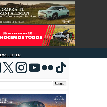
EWSLETTER