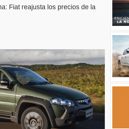
: Fiat reajusta los precios de la