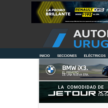
INICIO
SECCIONES
ELÉCTRICOS