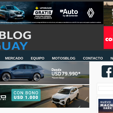
MERCADO
EQUIPO
MOTOSBLOG
CONTACTO
N