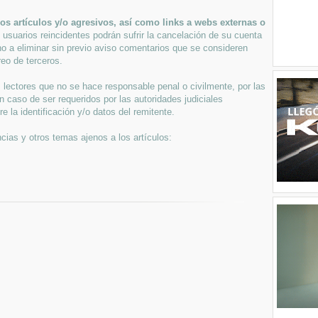
s artículos y/o agresivos, así como links a webs externas o
 usuarios reincidentes podrán sufrir la cancelación de su cuenta
ho a eliminar sin previo aviso comentarios que se consideren
eo de terceros.
lectores que no se hace responsable penal o civilmente, por las
n caso de ser requeridos por las autoridades judiciales
 la identificación y/o datos del remitente.
cias y otros temas ajenos a los artículos: