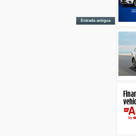
Entrada antigua