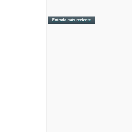
Entrada más reciente