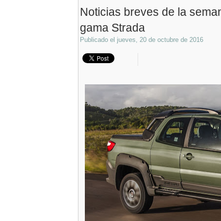
Noticias breves de la semana
gama Strada
Publicado el
jueves, 20 de octubre de 2016