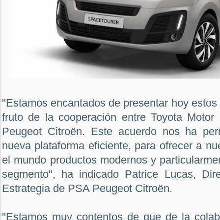
"Estamos encantados de presentar hoy estos 
fruto de la cooperación entre Toyota Moto
Peugeot Citroën. Este acuerdo nos ha perm
nueva plataforma eficiente, para ofrecer a nu
el mundo productos modernos y particularmen
segmento", ha indicado Patrice Lucas, Dir
Estrategia de PSA Peugeot Citroën.
"Estamos muy contentos de que de la colab