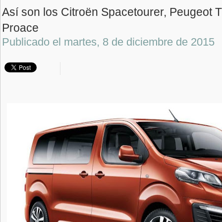
Así son los Citroën Spacetourer, Peugeot T
Proace
Publicado el
martes, 8 de diciembre de 2015