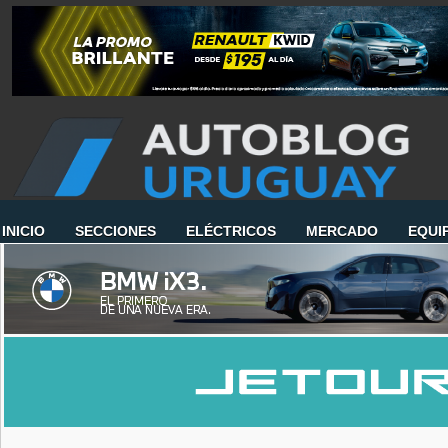
INICIO
SECCIONES
ELÉCTRICOS
MERCADO
EQUI