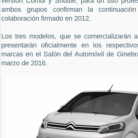
versión Combi y Shuttle, para un uso profe
ambos grupos confirman la continuació
colaboración firmado en 2012.
Los tres modelos, que se comercializarán a
presentarán oficialmente en los respectiv
marcas en el Salón del Automóvil de Ginebra
marzo de 2016.