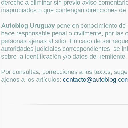
derecho a eliminar sin previo aviso comentari
inapropiados o que contengan direcciones de 
Autoblog Uruguay
pone en conocimiento de 
hace responsable penal o civilmente, por las o
personas ajenas al sitio. En caso de ser reque
autoridades judiciales correspondientes, se i
sobre la identificación y/o datos del remitente.
Por consultas, correcciones a los textos, sug
ajenos a los artículos:
contacto@autoblog.co