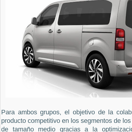
Para ambos grupos, el objetivo de la colab
producto competitivo en los segmentos de los
de tamaño medio gracias a la optimizaci