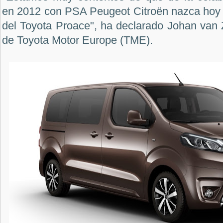
en 2012 con PSA Peugeot Citroën nazca hoy
del Toyota Proace", ha declarado Johan van 
de Toyota Motor Europe (TME).