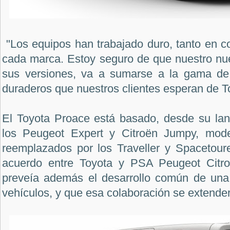
"Los equipos han trabajado duro, tanto en c
cada marca. Estoy seguro de que nuestro nu
sus versiones, va a sumarse a la gama de 
duraderos que nuestros clientes esperan de T
El Toyota Proace está basado, desde su la
los Peugeot Expert y Citroën Jumpy, mod
reemplazados por los Traveller y Spacetoure
acuerdo entre Toyota y PSA Peugeot Citro
preveía además el desarrollo común de una
vehículos, y que esa colaboración se extender