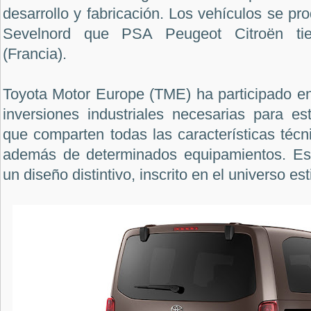
desarrollo y fabricación. Los vehículos se pr
Sevelnord que PSA Peugeot Citroën tie
(Francia).
Toyota Motor Europe (TME) ha participado en 
inversiones industriales necesarias para es
que comparten todas las características técn
además de determinados equipamientos. Eso
un diseño distintivo, inscrito en el universo es