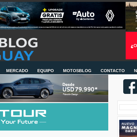
MERCADO
EQUIPO
MOTOSBLOG
CONTACTO
N