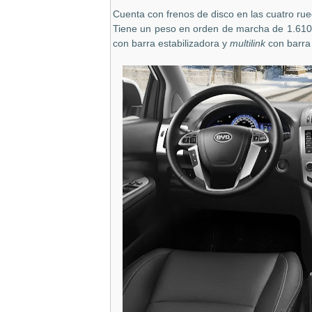
Cuenta con frenos de disco en las cuatro rued
Tiene un peso en orden de marcha de 1.610
con barra estabilizadora y
multilink
con barra 