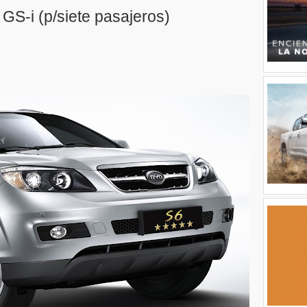
GS-i (p/siete pasajeros)