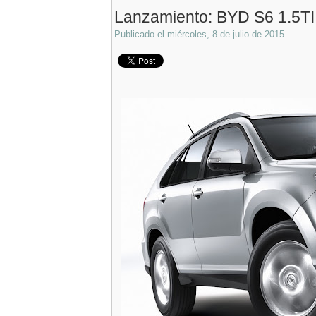
Lanzamiento: BYD S6 1.5TI 
Publicado el
miércoles, 8 de julio de 2015