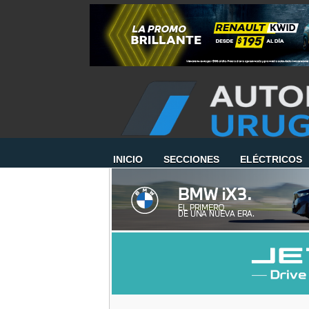
INICIO
SECCIONES
ELÉCTRICOS