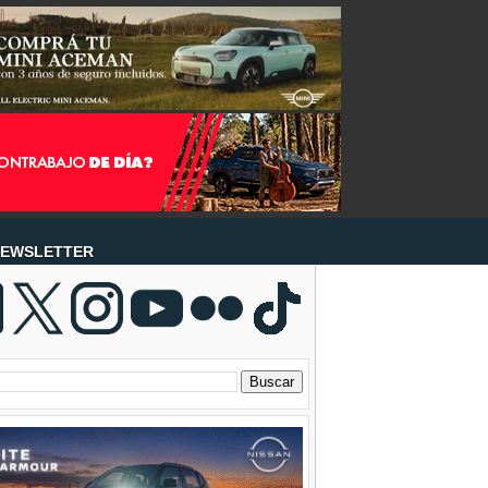
EWSLETTER