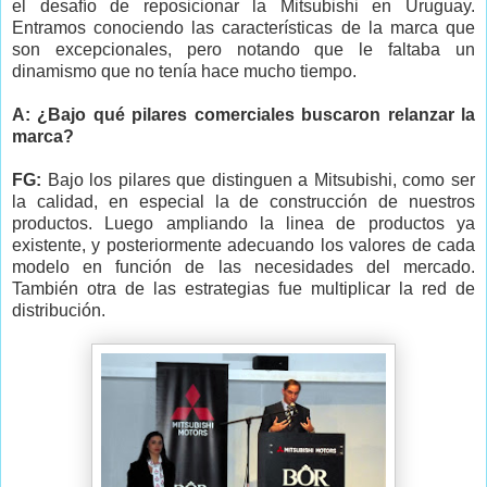
el desafío de reposicionar la Mitsubishi en Uruguay.
Entramos conociendo las características de la marca que
son excepcionales, pero notando que le faltaba un
dinamismo que no tenía hace mucho tiempo.
A: ¿Bajo qué pilares comerciales buscaron relanzar la
marca?
FG:
Bajo los pilares que distinguen a Mitsubishi, como ser
la calidad, en especial la de construcción de nuestros
productos. Luego ampliando la linea de productos ya
existente, y posteriormente adecuando los valores de cada
modelo en función de las necesidades del mercado.
También otra de las estrategias fue multiplicar la red de
distribución.