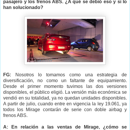
pasajero y los frenos ABS. ¿A qué se debió eso y si lo
han solucionado?
FG:
Nosotros lo tomamos como una estrategia de
diversificación, no como un faltante de equipamiento.
Desde el primer momento tuvimos las dos versiones
disponibles, el público eligió. La versión más económica se
vendió en su totalidad, ya no quedan unidades disponibles.
A partir de julio, cuando entre en vigencia la ley 19.061, ya
todos los Mirage contarán de serie con doble airbag y
frenos ABS.
A: En relación a las ventas de Mirage, ¿cómo se