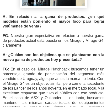
A: En relación a la gama de productos, ¿en qué
modelos están poniendo el mayor foco para lograr
volúmenes de venta?
FG:
Nuestra gran expectativa en relación a nuestra gama
de productos actual está puesta en los Mirage y Mirage G4,
claramente.
A: ¿Cuáles son los objetivos que se plantearon con la
nueva gama de productos hoy presentada?
FG:
En el caso del Mirage Hatchback buscamos tener un
porcentaje grande de participación del segmento más
vendido de Uruguay, algo que antes la marca no tenía. Con
el Mirage G4 es un objetivo similar, pero con el antecedente
de los Lancer de los años noventa en el mercado local, y la
excelente respuesta que tuvo el público con ese producto.
En el caso de ASX y Outlander III, en tanto, buscamos
mantener las mismas características de equipamientos