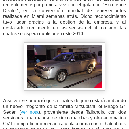
recientemente por primera vez con el galardón "Excelence
Dealer", en la convención mundial de representantes
realizada en Miami semanas atrás. Dicho reconocimiento
tuvo lugar gracias a la gestión de la empresa, y al
destacado crecimiento en las ventas del último año, las
cuales se espera duplicar en este 2014.
A su vez se anunció que a finales de junio estará arribando
un nuevo integrante de la familia Mitsubishi, el Mirage G4
Sedán (
ver nota
), proveniente desde Tailandia, con dos
versiones, una manual de cinco marchas y otra automática
CVT, compartiendo mecánica y plataforma con el hatchback