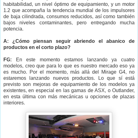
habitabilidad, un nivel óptimo de equipamiento, y un motor
1.2 que acompaña la tendencia mundial de los impulsores
de baja cilindrada, consumos reducidos, así como también
bajos niveles contaminantes, pero entregando mucha
potencia.
A: ¿Cómo piensan seguir abriendo el abanico de
productos en el corto plazo?
FG:
En este momento estamos lanzando ya cuatro
modelos, creo que para lo que es nuestro mercado eso ya
es mucho. Por el momento, más allá del Mirage G4, no
estaremos lanzando nuevos productos. Lo que sí está
previsto son mejoras de equipamiento de los modelos ya
existentes, en especial en las gamas de ASX, o Outlander,
en esta última con más mecánicas u opciones de plazas
interiores.