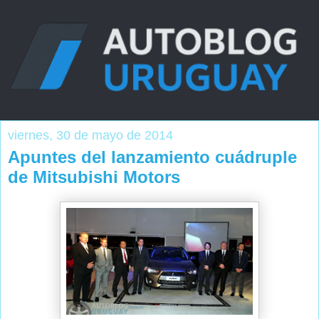
viernes, 30 de mayo de 2014
Apuntes del lanzamiento cuádruple
de Mitsubishi Motors