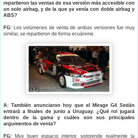
repartieron las ventas de esa versión más accesible con
un solo airbag, y de la que ya venía con doble airbag y
ABS?
FG:
Los volúmenes de venta de ambas versiones fue muy
similar, se repartieron de forma ecuánime.
A: También anunciaron hoy que el Mirage G4 Sedán
entrará a finales de junio a Uruguay. ¿Qué rol jugará
dentro de la gama y cuáles son sus principales
argumentos de venta?
FG:
Muy buen espacio interior, sorprende realmente la