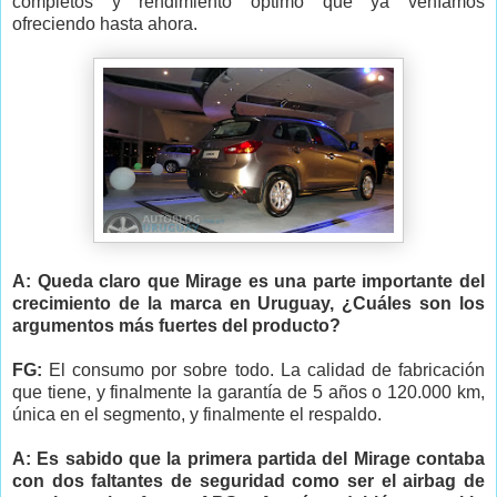
completos y rendimiento óptimo que ya veníamos
ofreciendo hasta ahora.
A: Queda claro que Mirage es una parte importante del
crecimiento de la marca en Uruguay, ¿Cuáles son los
argumentos más fuertes del producto?
FG:
El consumo por sobre todo. La calidad de fabricación
que tiene, y finalmente la garantía de 5 años o 120.000 km,
única en el segmento, y finalmente el respaldo.
A: Es sabido que la primera partida del Mirage contaba
con dos faltantes de seguridad como ser el airbag de